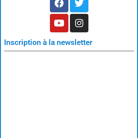
Inscription à la newsletter