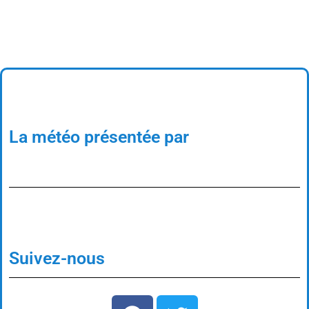
La météo présentée par
Suivez-nous