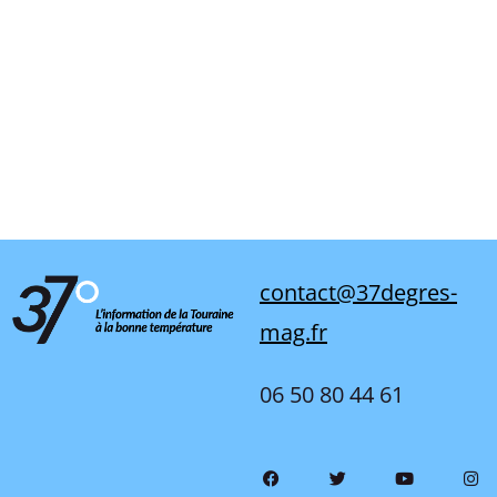
contact@37degres-
mag.fr
06 50 80 44 61