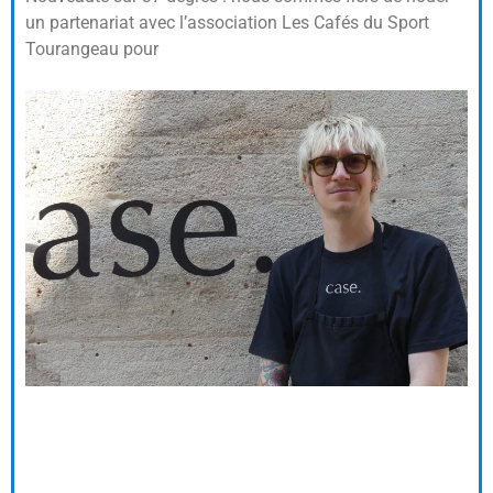
un partenariat avec l’association Les Cafés du Sport
Tourangeau pour