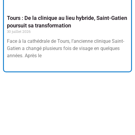
Tours : De la clinique au lieu hybride, Saint-Gatien
poursuit sa transformation
30 juillet 2026
Face à la cathédrale de Tours, l’ancienne clinique Saint-
Gatien a changé plusieurs fois de visage en quelques
années. Après le