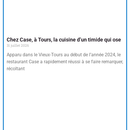
Chez Case, à Tours, la cuisine d’un timide qui ose
31 juillet 2026
Apparu dans le Vieux-Tours au début de l’année 2024, le
restaurant Case a rapidement réussi à se faire remarquer,
récoltant