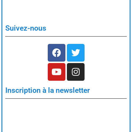
Suivez-nous
Inscription à la newsletter