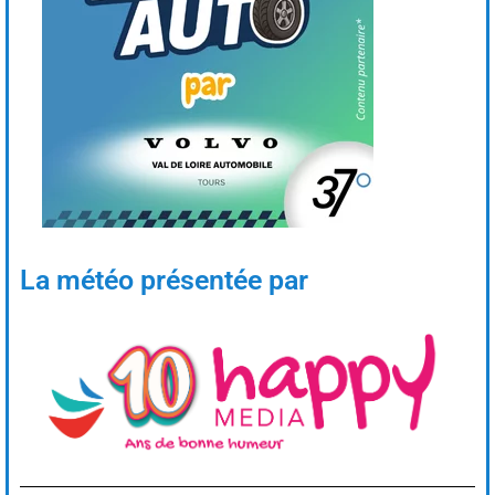
La météo présentée par