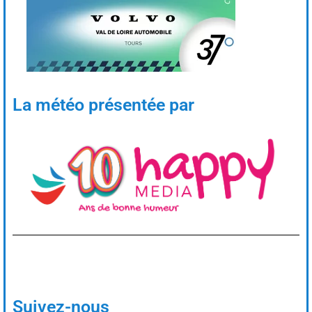
La météo présentée par
Suivez-nous