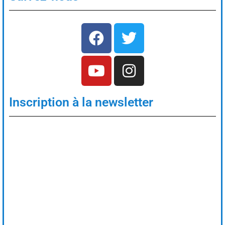
Inscription à la newsletter