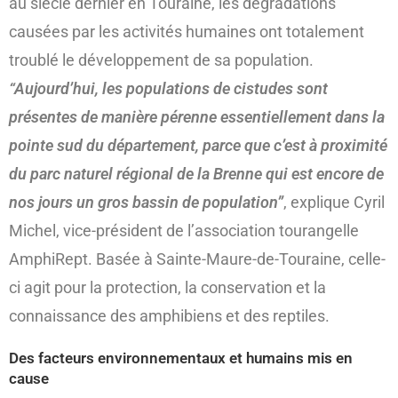
au siècle dernier en Touraine, les dégradations
causées par les activités humaines ont totalement
troublé le développement de sa population.
“Aujourd’hui, les populations de cistudes sont
présentes de manière pérenne essentiellement dans la
pointe sud du département, parce que c’est à proximité
du parc naturel régional de la Brenne qui est encore de
nos jours un gros bassin de population”
, explique Cyril
Michel, vice-président de l’association tourangelle
AmphiRept. Basée à Sainte-Maure-de-Touraine, celle-
ci agit pour la protection, la conservation et la
connaissance des amphibiens et des reptiles.
Des facteurs environnementaux et humains mis en
cause