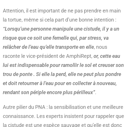
Attention, il est important de ne pas prendre en main
la tortue, même si cela part d’une bonne intention :
“Lorsqu’une personne manipule une cistude, il y a un
risque que ce soit une femelle qui, par stress, va
relâcher de l’eau qu’elle transporte en elle
, nous
raconte le vice-président de AmphiRept,
or, cette eau
lui est indispensable pour ramollir le sol et creuser son
trou de ponte . Si elle la perd, elle ne peut plus pondre
et doit retourner à l’eau pour en collecter à nouveau,
rendant son périple encore plus périlleux”
.
Autre pilier du PNA : la sensibilisation et une meilleure
connaissance. Les experts insistent pour rappeler que
la cistude est une espèce sauvage et qu’elle est donc