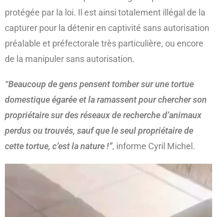
protégée par la loi. Il est ainsi totalement illégal de la
capturer pour la détenir en captivité sans autorisation
préalable et préfectorale très particulière, ou encore
de la manipuler sans autorisation.
“Beaucoup de gens pensent tomber sur une tortue
domestique égarée et la ramassent pour chercher son
propriétaire sur des réseaux de recherche d’animaux
perdus ou trouvés, sauf que le seul propriétaire de
cette tortue, c’est la nature !”
, informe Cyril Michel.