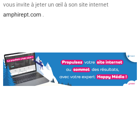
vous invite à jeter un œil à son site internet
amphirept.com
.