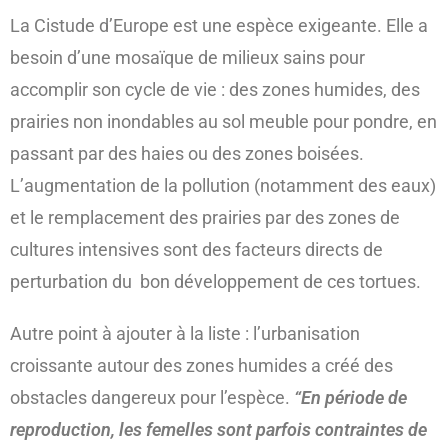
La Cistude d’Europe est une espèce exigeante. Elle a
besoin d’une mosaïque de milieux sains pour
accomplir son cycle de vie : des zones humides, des
prairies non inondables au sol meuble pour pondre, en
passant par des haies ou des zones boisées.
L’augmentation de la pollution (notamment des eaux)
et le remplacement des prairies par des zones de
cultures intensives sont des facteurs directs de
perturbation du bon développement de ces tortues.
Autre point à ajouter à la liste : l’urbanisation
croissante autour des zones humides a créé des
obstacles dangereux pour l’espèce.
“En période de
reproduction, les femelles sont parfois contraintes de