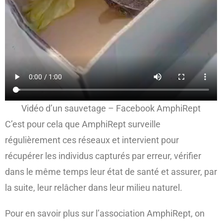
Vidéo d’un sauvetage – Facebook AmphiRept
C’est pour cela que AmphiRept surveille
régulièrement ces réseaux et intervient pour
récupérer les individus capturés par erreur, vérifier
dans le même temps leur état de santé et assurer, par
la suite, leur relâcher dans leur milieu naturel.
Pour en savoir plus sur l’association AmphiRept, on