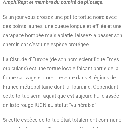
AmphiRept et membre du comité de pilotage.
Si un jour vous croisez une petite tortue noire avec
des points jaunes, une queue longue et effilée et une
carapace bombée mais aplatie, laissez-la passer son
chemin car c’est une espèce protégée.
La Cistude d’Europe (de son nom scientifique Emys
orbicularis) est une tortue locale faisant partie de la
faune sauvage encore présente dans 8 régions de
France métropolitaine dont la Touraine. Cependant,
cette tortue semi-aquatique est aujourd’hui classée
en liste rouge IUCN au statut “vulnérable”.
Si cette espèce de tortue était totalement commune