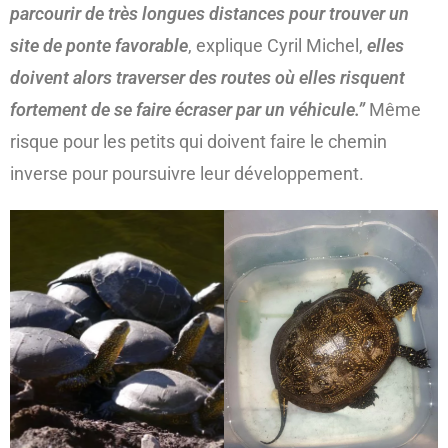
parcourir de très longues distances pour trouver un
site de ponte favorable
, explique Cyril Michel,
elles
doivent alors traverser des routes où elles risquent
fortement de se faire écraser par un véhicule.”
Même
risque pour les petits qui doivent faire le chemin
inverse pour poursuivre leur développement.