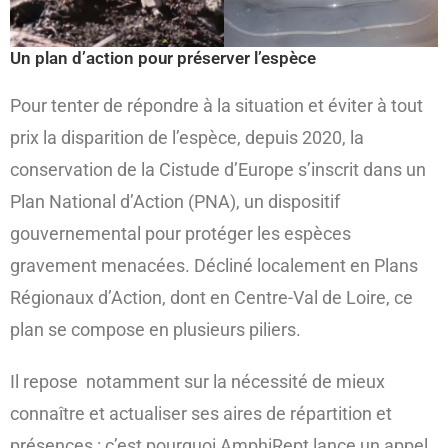
Un plan d’action pour préserver l’espèce
Pour tenter de répondre à la situation et éviter à tout
prix la disparition de l’espèce, depuis 2020, la
conservation de la Cistude d’Europe s’inscrit dans un
Plan National d’Action (PNA), un dispositif
gouvernemental pour protéger les espèces
gravement menacées. Décliné localement en Plans
Régionaux d’Action, dont en Centre-Val de Loire, ce
plan se compose en plusieurs piliers.
Il repose notamment sur la nécessité de mieux
connaître et actualiser ses aires de répartition et
présences : c’est pourquoi AmphiRept lance un appel