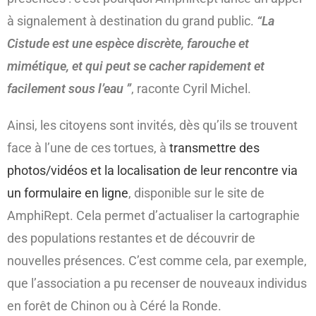
à signalement à destination du grand public.
“La
Cistude est une espèce discrète, farouche et
mimétique, et qui peut se cacher rapidement et
facilement sous l’eau ”
, raconte Cyril Michel.
Ainsi, les citoyens sont invités, dès qu’ils se trouvent
face à l’une de ces tortues, à
transmettre des
photos/vidéos et la localisation de leur rencontre via
un formulaire en ligne
, disponible sur le site de
AmphiRept. Cela permet d’actualiser la cartographie
des populations restantes et de découvrir de
nouvelles présences. C’est comme cela, par exemple,
que l’association a pu recenser de nouveaux individus
en forêt de Chinon ou à Céré la Ronde.