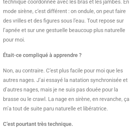
technique coordonnée avec les bras et les jambes. En
mode sirène, c’est différent : on ondule, on peut faire
des vrilles et des figures sous l’eau. Tout repose sur
l’apnée et sur une gestuelle beaucoup plus naturelle
pour moi.
Était-ce compliqué à apprendre ?
Non, au contraire. C’est plus facile pour moi que les
autres nages. J’ai essayé la natation synchronisée et
d’autres nages, mais je ne suis pas douée pour la
brasse ou le crawl. La nage en sirène, en revanche, ça
m’a tout de suite paru naturelle et libératrice.
C’est pourtant très technique.