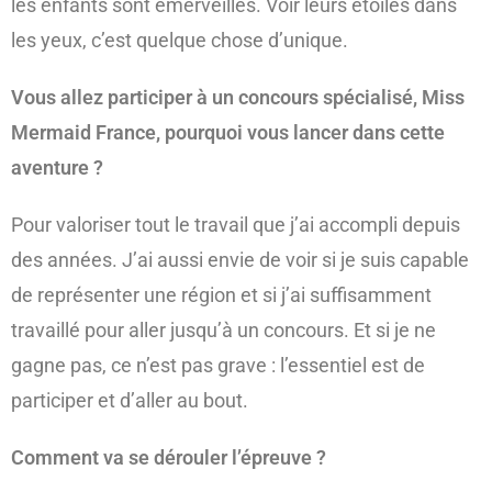
les enfants sont émerveillés. Voir leurs étoiles dans
les yeux, c’est quelque chose d’unique.
Vous allez participer à un concours spécialisé, Miss
Mermaid France, pourquoi vous lancer dans cette
aventure ?
Pour valoriser tout le travail que j’ai accompli depuis
des années. J’ai aussi envie de voir si je suis capable
de représenter une région et si j’ai suffisamment
travaillé pour aller jusqu’à un concours. Et si je ne
gagne pas, ce n’est pas grave : l’essentiel est de
participer et d’aller au bout.
Comment va se dérouler l’épreuve ?