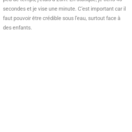
secondes et je vise une minute. C’est important car il
faut pouvoir être crédible sous l’eau, surtout face à
des enfants.