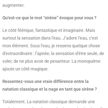
augmenter.
Qu’est-ce que le mot “sirène” évoque pour vous ?
Le côté féérique, fantastique et imaginaire. Mais
surtout la sensation dans l’eau. J’adore l’eau, c’est
mon élément. Sous l’eau, je ressens quelque chose
d’extraordinaire : l’apnée, la sensation d’être seule, de
voler, de ne plus avoir de pesanteur. La monopalme
ajoute un côté magique.
Ressentez-vous une vraie différence entre la
natation classique et la nage en tant que sirène ?
Totalement. La natation classique demande une