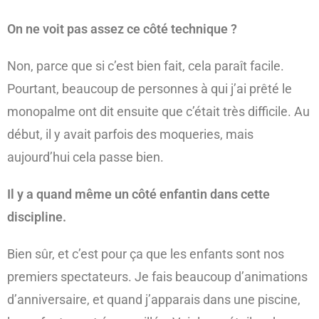
On ne voit pas assez ce côté technique ?
Non, parce que si c’est bien fait, cela paraît facile.
Pourtant, beaucoup de personnes à qui j’ai prêté le
monopalme ont dit ensuite que c’était très difficile. Au
début, il y avait parfois des moqueries, mais
aujourd’hui cela passe bien.
Il y a quand même un côté enfantin dans cette
discipline.
Bien sûr, et c’est pour ça que les enfants sont nos
premiers spectateurs. Je fais beaucoup d’animations
d’anniversaire, et quand j’apparais dans une piscine,