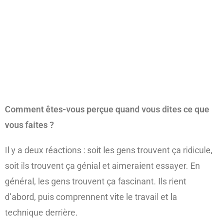
Comment êtes-vous perçue quand vous dites ce que
vous faites ?
Il y a deux réactions : soit les gens trouvent ça ridicule,
soit ils trouvent ça génial et aimeraient essayer. En
général, les gens trouvent ça fascinant. Ils rient
d’abord, puis comprennent vite le travail et la
technique derrière.