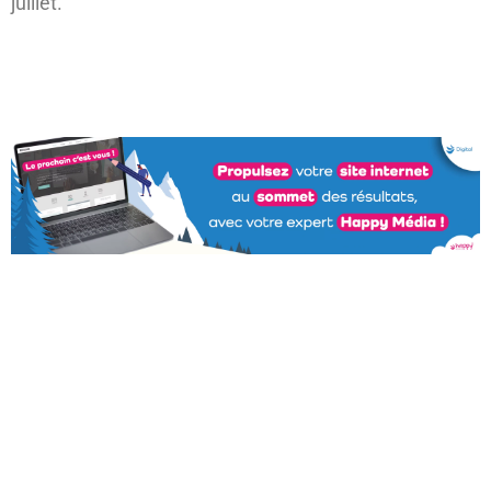
juillet.