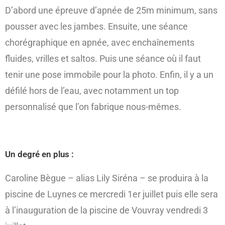
D’abord une épreuve d’apnée de 25m minimum, sans
pousser avec les jambes. Ensuite, une séance
chorégraphique en apnée, avec enchaînements
fluides, vrilles et saltos. Puis une séance où il faut
tenir une pose immobile pour la photo. Enfin, il y a un
défilé hors de l’eau, avec notamment un top
personnalisé que l’on fabrique nous-mêmes.
Un degré en plus :
Caroline Bègue – alias Lily Siréna – se produira à la
piscine de Luynes ce mercredi 1er juillet puis elle sera
à l’inauguration de la piscine de Vouvray vendredi 3