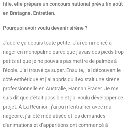
fille, elle prépare un concours national prévu fin août
en Bretagne. Entretien.
Pourquoi avoir voulu devenir sirène ?
J’adore ça depuis toute petite. J’ai commencé à
nager en monopalme parce que j’avais des pieds trop
petits et que je ne pouvais pas mettre de palmes à
l’école. J’ai trouvé ça super. Ensuite, j’ai découvert le
côté esthétique et j’ai appris qu’il existait une sirène
professionnelle en Australie, Hannah Fraser. Je me
suis dit que c’était possible et j’ai voulu développer ce
projet. À La Réunion, j’ai pu m’entraîner avec ma
nageoire, j’ai été médiatisée et les demandes
d’animations et d’apparitions ont commencé à