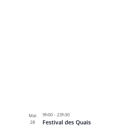
9h00
-
23h30
Mai
Festival des Quais
28