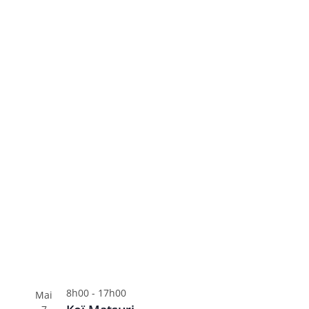
8h00
-
17h00
Mai