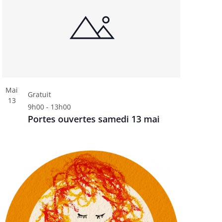
Mai
Gratuit
13
9h00
-
13h00
Portes ouvertes samedi 13 mai