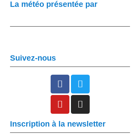
La météo présentée par
Suivez-nous
Inscription à la newsletter