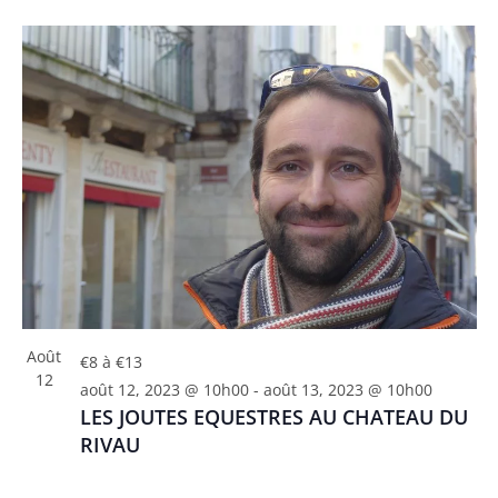
Août
€8 à €13
12
août 12, 2023 @ 10h00
-
août 13, 2023 @ 10h00
LES JOUTES EQUESTRES AU CHATEAU DU
RIVAU