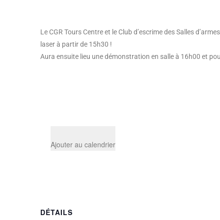
Le CGR Tours Centre et le Club d’escrime des Salles d’armes
laser à partir de 15h30 !
Aura ensuite lieu une démonstration en salle à 16h00 et po
Ajouter au calendrier
DÉTAILS