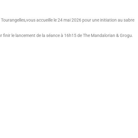
 Tourangelles,vous accueille le 24 mai 2026 pour une initiation au sabre
ur finir le lancement de la séance à 16h15 de The Mandalorian & Grogu.