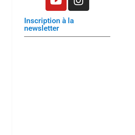
Inscription à la
newsletter