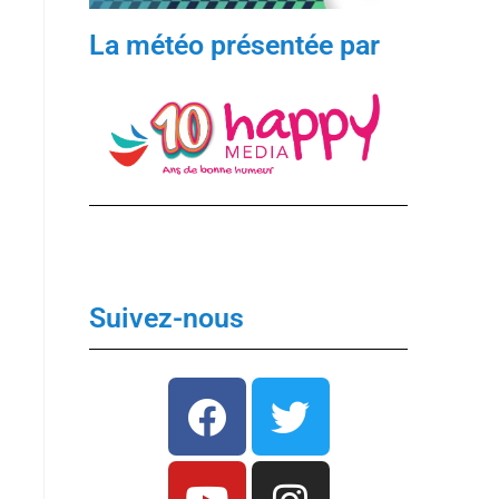
La météo présentée par
Suivez-nous