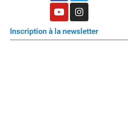
Inscription à la newsletter