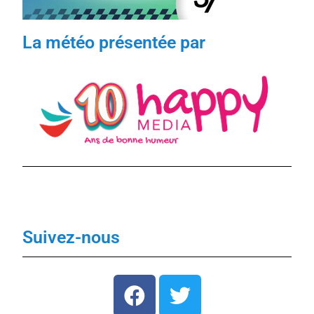
La météo présentée par
Suivez-nous