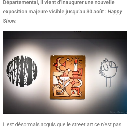
Départemental, il vient d’inaugurer une nouvelle
exposition majeure visible jusqu’au 30 août :
Happy
Show.
Il est désormais acquis que le street art ce n’est pas