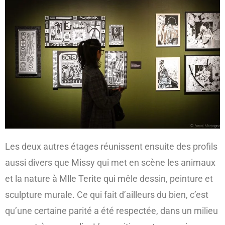
Les deux autres étages réunissent ensuite des profils
aussi divers que Missy qui met en scène les animaux
et la nature à Mlle Terite qui mêle dessin, peinture et
sculpture murale. Ce qui fait d’ailleurs du bien, c’est
qu’une certaine parité a été respectée, dans un milieu