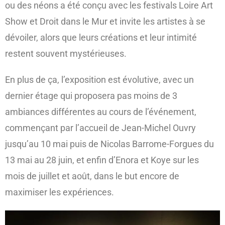
ou des néons a été conçu avec les festivals Loire Art
Show et Droit dans le Mur et invite les artistes à se
dévoiler, alors que leurs créations et leur intimité
restent souvent mystérieuses.
En plus de ça, l’exposition est évolutive, avec un
dernier étage qui proposera pas moins de 3
ambiances différentes au cours de l’événement,
commençant par l’accueil de Jean-Michel Ouvry
jusqu’au 10 mai puis de Nicolas Barrome-Forgues du
13 mai au 28 juin, et enfin d’Enora et Koye sur les
mois de juillet et août, dans le but encore de
maximiser les expériences.