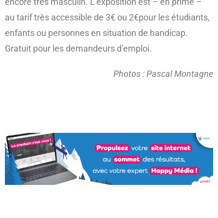
encore très masculin. L’exposition est – en prime –
au tarif très accessible de 3€ ou 2€pour les étudiants,
enfants ou personnes en situation de handicap.
Gratuit pour les demandeurs d’emploi.
Photos : Pascal Montagne