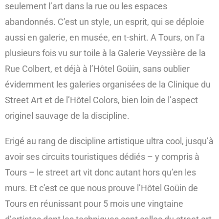
seulement l’art dans la rue ou les espaces
abandonnés. C’est un style, un esprit, qui se déploie
aussi en galerie, en musée, en t-shirt. A Tours, on l’a
plusieurs fois vu sur toile à la Galerie Veyssière de la
Rue Colbert, et déjà à l’Hôtel Goüin, sans oublier
évidemment les galeries organisées de la Clinique du
Street Art et de l’Hôtel Colors, bien loin de l’aspect
originel sauvage de la discipline.
Erigé au rang de discipline artistique ultra cool, jusqu’à
avoir ses circuits touristiques dédiés – y compris à
Tours – le street art vit donc autant hors qu’en les
murs. Et c’est ce que nous prouve l’Hôtel Goüin de
Tours en réunissant pour 5 mois une vingtaine