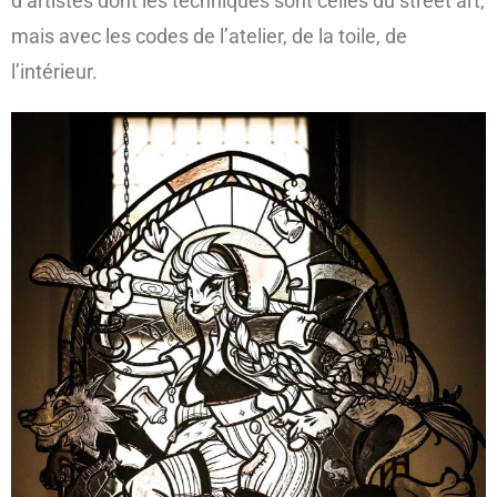
d’artistes dont les techniques sont celles du street art,
mais avec les codes de l’atelier, de la toile, de
l’intérieur.