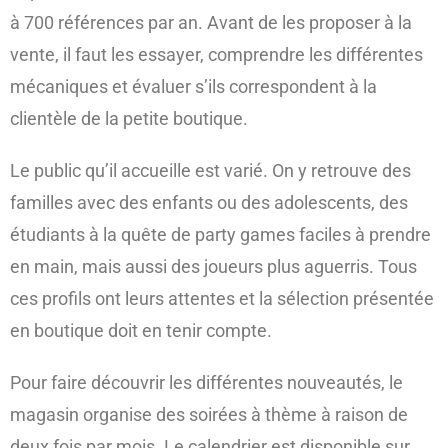
à 700 références par an. Avant de les proposer à la
vente, il faut les essayer, comprendre les différentes
mécaniques et évaluer s’ils correspondent à la
clientèle de la petite boutique.
Le public qu’il accueille est varié. On y retrouve des
familles avec des enfants ou des adolescents, des
étudiants à la quête de party games faciles à prendre
en main, mais aussi des joueurs plus aguerris. Tous
ces profils ont leurs attentes et la sélection présentée
en boutique doit en tenir compte.
Pour faire découvrir les différentes nouveautés, le
magasin organise des soirées à thème à raison de
deux fois par mois. Le calendrier est disponible sur