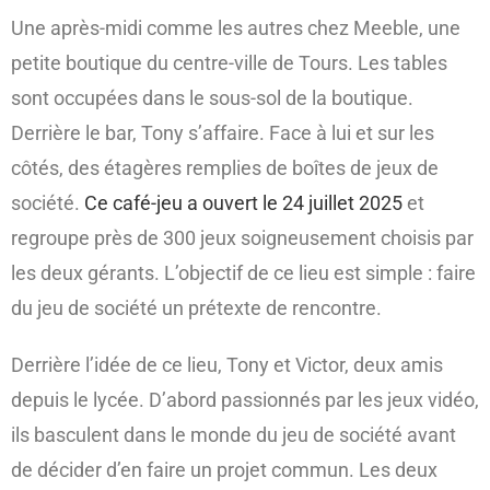
Une après-midi comme les autres chez Meeble, une
petite boutique du centre-ville de Tours. Les tables
sont occupées dans le sous-sol de la boutique.
Derrière le bar, Tony s’affaire. Face à lui et sur les
côtés, des étagères remplies de boîtes de jeux de
société.
Ce café-jeu a ouvert le 24 juillet 2025
et
regroupe près de 300 jeux soigneusement choisis par
les deux gérants. L’objectif de ce lieu est simple : faire
du jeu de société un prétexte de rencontre.
Derrière l’idée de ce lieu, Tony et Victor, deux amis
depuis le lycée. D’abord passionnés par les jeux vidéo,
ils basculent dans le monde du jeu de société avant
de décider d’en faire un projet commun. Les deux