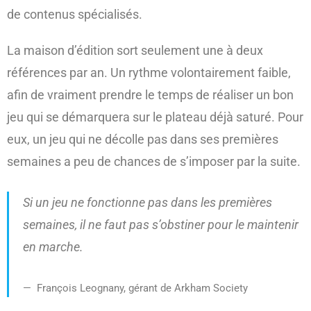
de contenus spécialisés.
La maison d’édition sort seulement une à deux
références par an. Un rythme volontairement faible,
afin de vraiment prendre le temps de réaliser un bon
jeu qui se démarquera sur le plateau déjà saturé. Pour
eux, un jeu qui ne décolle pas dans ses premières
semaines a peu de chances de s’imposer par la suite.
Si un jeu ne fonctionne pas dans les premières
semaines, il ne faut pas s’obstiner pour le maintenir
en marche.
François Leognany, gérant de Arkham Society