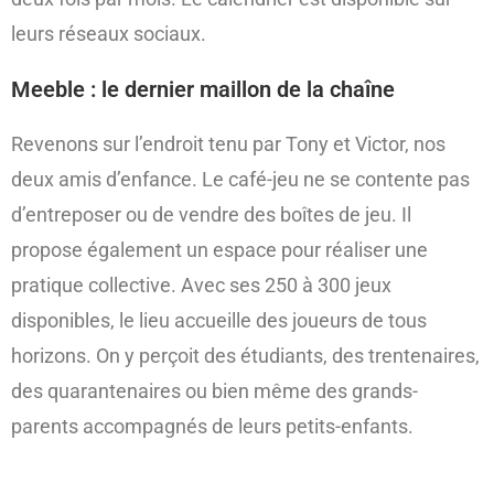
leurs réseaux sociaux.
Meeble : le dernier maillon de la chaîne
Revenons sur l’endroit tenu par Tony et Victor, nos
deux amis d’enfance. Le café-jeu ne se contente pas
d’entreposer ou de vendre des boîtes de jeu. Il
propose également un espace pour réaliser une
pratique collective. Avec ses 250 à 300 jeux
disponibles, le lieu accueille des joueurs de tous
horizons. On y perçoit des étudiants, des trentenaires,
des quarantenaires ou bien même des grands-
parents accompagnés de leurs petits-enfants.