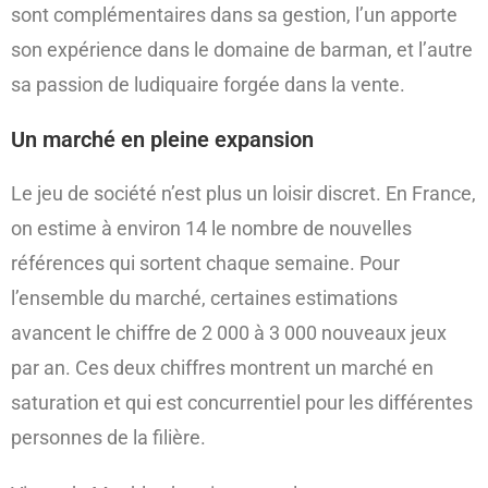
sont complémentaires dans sa gestion, l’un apporte
son expérience dans le domaine de barman, et l’autre
sa passion de ludiquaire forgée dans la vente.
Un marché en pleine expansion
Le jeu de société n’est plus un loisir discret. En France,
on estime à environ 14 le nombre de nouvelles
références qui sortent chaque semaine. Pour
l’ensemble du marché, certaines estimations
avancent le chiffre de 2 000 à 3 000 nouveaux jeux
par an. Ces deux chiffres montrent un marché en
saturation et qui est concurrentiel pour les différentes
personnes de la filière.