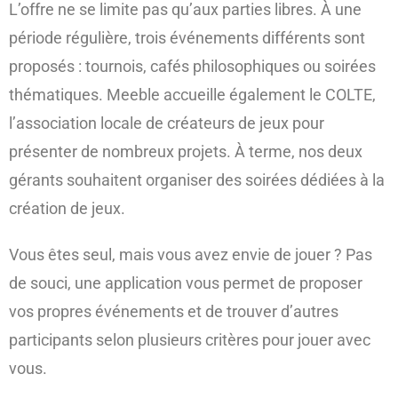
L’offre ne se limite pas qu’aux parties libres. À une
période régulière, trois événements différents sont
proposés : tournois, cafés philosophiques ou soirées
thématiques. Meeble accueille également le COLTE,
l’association locale de créateurs de jeux pour
présenter de nombreux projets. À terme, nos deux
gérants souhaitent organiser des soirées dédiées à la
création de jeux.
Vous êtes seul, mais vous avez envie de jouer ? Pas
de souci, une application vous permet de proposer
vos propres événements et de trouver d’autres
participants selon plusieurs critères pour jouer avec
vous.