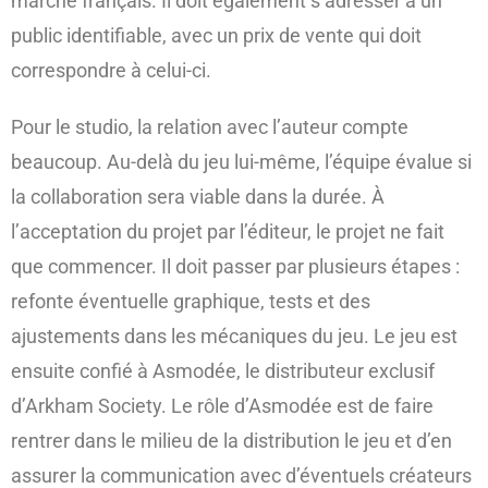
marché français. Il doit également s’adresser à un
public identifiable, avec un prix de vente qui doit
correspondre à celui-ci.
Pour le studio, la relation avec l’auteur compte
beaucoup. Au-delà du jeu lui-même, l’équipe évalue si
la collaboration sera viable dans la durée. À
l’acceptation du projet par l’éditeur, le projet ne fait
que commencer. Il doit passer par plusieurs étapes :
refonte éventuelle graphique, tests et des
ajustements dans les mécaniques du jeu. Le jeu est
ensuite confié à Asmodée, le distributeur exclusif
d’Arkham Society. Le rôle d’Asmodée est de faire
rentrer dans le milieu de la distribution le jeu et d’en
assurer la communication avec d’éventuels créateurs