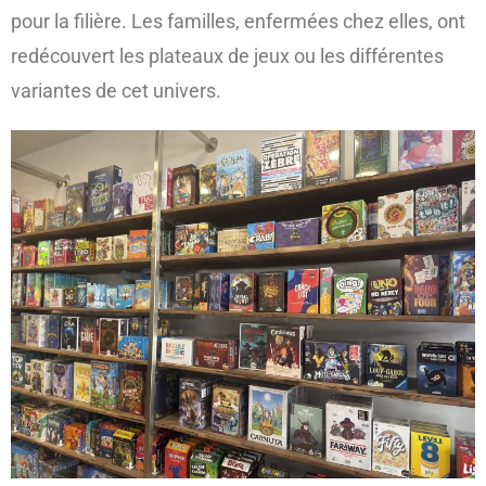
pour la filière. Les familles, enfermées chez elles, ont
redécouvert les plateaux de jeux ou les différentes
variantes de cet univers.