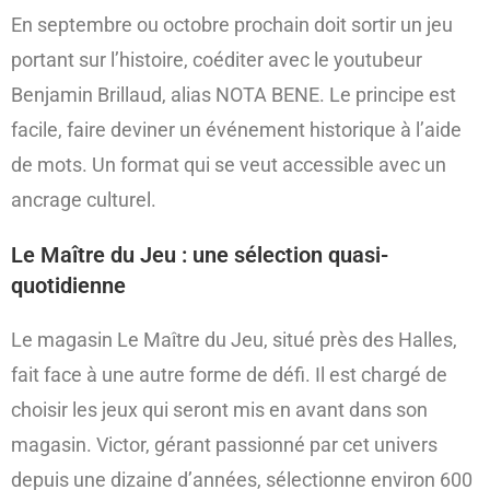
En septembre ou octobre prochain doit sortir un jeu
portant sur l’histoire, coéditer avec le youtubeur
Benjamin Brillaud, alias NOTA BENE. Le principe est
facile, faire deviner un événement historique à l’aide
de mots. Un format qui se veut accessible avec un
ancrage culturel.
Le Maître du Jeu : une sélection quasi-
quotidienne
Le magasin Le Maître du Jeu, situé près des Halles,
fait face à une autre forme de défi. Il est chargé de
choisir les jeux qui seront mis en avant dans son
magasin. Victor, gérant passionné par cet univers
depuis une dizaine d’années, sélectionne environ 600