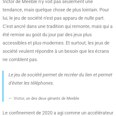
Victor de Meeble n’y voit pas seulement une
tendance, mais quelque chose de plus lointain. Pour
lui, le jeu de société n’est pas apparu de nulle part.
C’est ancré dans une tradition qui remonte, mais qui a
été remise au goût du jour par des jeux plus
accessibles et plus modernes. Et surtout, les jeux de
société veulent répondre à un besoin que les écrans
ne comblent pas.
Le jeu de société permet de recréer du lien et permet
d’éviter les téléphones.
Victor, un des deux gérants de Meeble
Le confinement de 2020 a agi comme un accélérateur