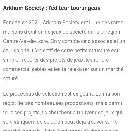
Arkham Society : l’éditeur tourangeau
Fondée en 2021, Arkham Society est l’une des rares
maisons d’édition de jeux de société dans la région
Centre-Val-de-Loire. On y compte cinq associés et un
seul salarié. L’objectif de cette petite structure est
simple : repérer des projets de jeux, les rendre
commercialisables et les faire exister sur un marché
saturé.
Le processus de sélection est exigeant. La maison
reçoit de très nombreuses propositions, mais parmi
tous ces projets, ils cherchent à trouver des jeux qui
se distinguent de ce qu’on peut déjà trouver sur le