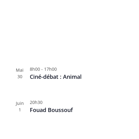
8h00
-
17h00
Mai
Ciné-débat : Animal
30
20h30
Juin
Fouad Boussouf
1