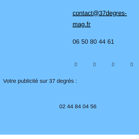
contact@37degres-
mag.fr
06 50 80 44 61
Votre publicité sur 37 degrés :
02 44 84 04 56