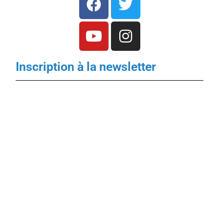
Inscription à la newsletter