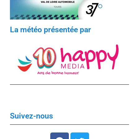
La météo présentée par
Suivez-nous