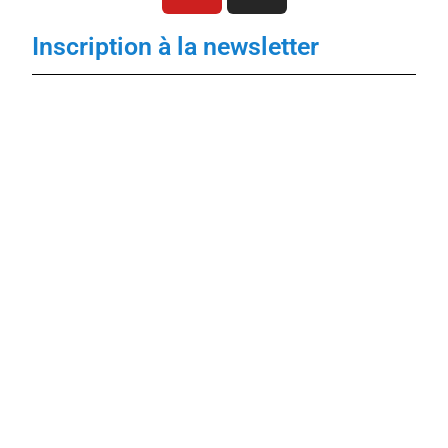
Inscription à la newsletter