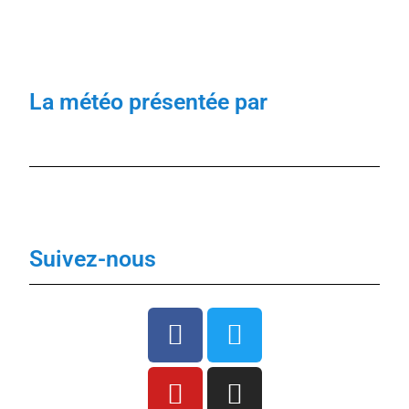
La météo présentée par
Suivez-nous