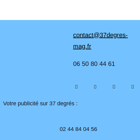
contact@37degres-
mag.fr
06 50 80 44 61
Votre publicité sur 37 degrés :
02 44 84 04 56