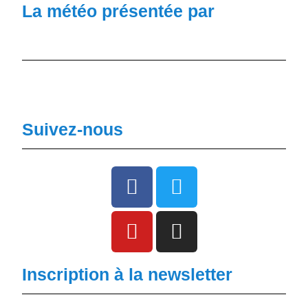
La météo présentée par
Suivez-nous
Inscription à la newsletter