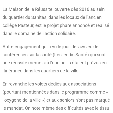
La Maison de la Réussite, ouverte dès 2016 au sein
du quartier du Sanitas, dans les locaux de l’ancien
collège Pasteur, est le projet phare annoncé et réalisé
dans le domaine de l’action solidaire.
Autre engagement qui a vu le jour : les cycles de
conférences sur la santé (Les jeudis Santé) qui sont
une réussite même si à l’origine ils étaient prévus en
itinérance dans les quartiers de la ville.
En revanche les volets dédiés aux associations
(pourtant mentionnées dans le programme comme «
l’oxygène de la ville ») et aux seniors n’ont pas marqué
le mandat. On note même des difficultés avec le tissu