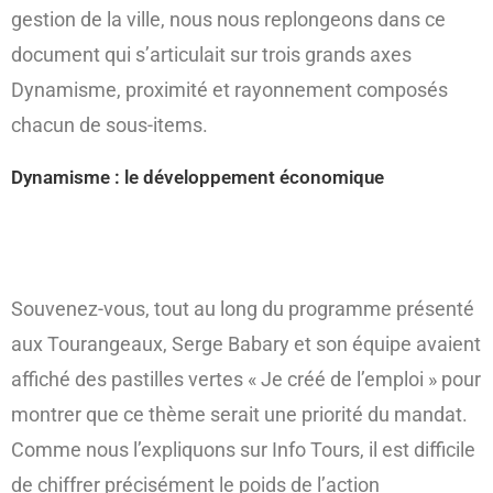
gestion de la ville, nous nous replongeons dans ce
document qui s’articulait sur trois grands axes
Dynamisme, proximité et rayonnement composés
chacun de sous-items.
Dynamisme : le développement économique
Souvenez-vous, tout au long du programme présenté
aux Tourangeaux, Serge Babary et son équipe avaient
affiché des pastilles vertes « Je créé de l’emploi » pour
montrer que ce thème serait une priorité du mandat.
Comme nous l’expliquons sur Info Tours, il est difficile
de chiffrer précisément le poids de l’action