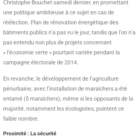
Christophe Bouchet samedi dernier, en promettant
une politique ambitieuse à ce sujet en cas de
réélection. Plan de rénovation énergétique des
bâtiments publics n’a pas vu le jour, tandis que l’on n’a
pas entendu non plus de projets concernant
« l’économie verte » pourtant vantée pendant la
campagne électorale de 2014.
En revanche, le développement de l’agriculture
périurbaine, avec l’installation de maraîchers a été
entamé (5 maraîchers), même si les opposants de la
majorité, notamment les écologistes, pointent ce
faible nombre.
Proximité : La sécurité