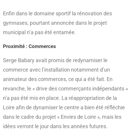
Enfin dans le domaine sportif la rénovation des
gymnases, pourtant annoncée dans le projet
municipal n’a pas été entamée.
Proximité : Commerces
Serge Babary avait promis de redynamiser le
commerce avec l’installation notamment d’un
animateur des commerces, ce qui a été fait. En
revanche, le « drive des commerçants indépendants »
n’a pas été mis en place. La réappropriation de la
Loire afin de dynamiser le centre a bien été réfléchie
dans le cadre du projet « Envies de Loire », mais les
idées verront le jour dans les années futures.