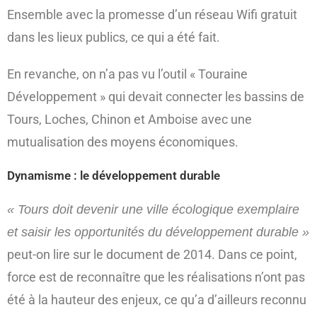
Ensemble avec la promesse d’un réseau Wifi gratuit
dans les lieux publics, ce qui a été fait.
En revanche, on n’a pas vu l’outil « Touraine
Développement » qui devait connecter les bassins de
Tours, Loches, Chinon et Amboise avec une
mutualisation des moyens économiques.
Dynamisme : le développement durable
« Tours doit devenir une ville écologique exemplaire
et saisir les opportunités du développement durable »
peut-on lire sur le document de 2014. Dans ce point,
force est de reconnaître que les réalisations n’ont pas
été à la hauteur des enjeux, ce qu’a d’ailleurs reconnu