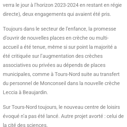
verra le jour à l’horizon 2023-2024 en restant en régie
directe), deux engagements qui avaient été pris.
Toujours dans le secteur de l’enfance, la promesse
d’ouvrir de nouvelles places en crèche ou multi-
accueil a été tenue, même si sur point la majorité a
été critiquée sur l’augmentation des crèches
associatives ou privées au dépends de places
municipales, comme à Tours-Nord suite au transfert
du personnel de Monconseil dans la nouvelle crèche
Leccia à Beaujardin.
Sur Tours-Nord toujours, le nouveau centre de loisirs
évoqué n’a pas été lancé. Autre projet avorté : celui de
la cité des sciences.