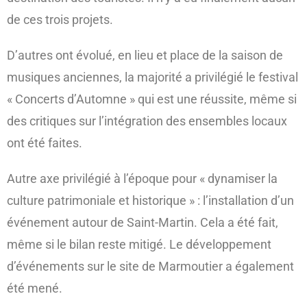
de ces trois projets.
D’autres ont évolué, en lieu et place de la saison de
musiques anciennes, la majorité a privilégié le festival
« Concerts d’Automne » qui est une réussite, même si
des critiques sur l’intégration des ensembles locaux
ont été faites.
Autre axe privilégié à l’époque pour « dynamiser la
culture patrimoniale et historique » : l’installation d’un
événement autour de Saint-Martin. Cela a été fait,
même si le bilan reste mitigé. Le développement
d’événements sur le site de Marmoutier a également
été mené.