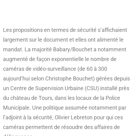
Les propositions en termes de sécurité s’affichaient
largement sur le document et elles ont alimenté le
mandat. La majorité Babary/Bouchet a notamment
augmenté de façon exponentielle le nombre de
caméras de vidéo-surveillance (de 60 à 300
aujourd’hui selon Christophe Bouchet) gérées depuis
un Centre de Supervision Urbaine (CSU) installé près
du château de Tours, dans les locaux de la Police
Municipale. Une politique assumée notamment par
l’adjoint à la sécurité, Olivier Lebreton pour qui ces
caméras permettent de résoudre des affaires de