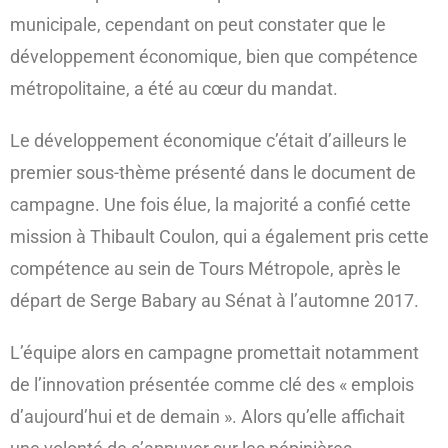
municipale, cependant on peut constater que le
développement économique, bien que compétence
métropolitaine, a été au cœur du mandat.
Le développement économique c’était d’ailleurs le
premier sous-thème présenté dans le document de
campagne. Une fois élue, la majorité a confié cette
mission à Thibault Coulon, qui a également pris cette
compétence au sein de Tours Métropole, après le
départ de Serge Babary au Sénat à l’automne 2017.
L’équipe alors en campagne promettait notamment
de l’innovation présentée comme clé des « emplois
d’aujourd’hui et de demain ». Alors qu’elle affichait