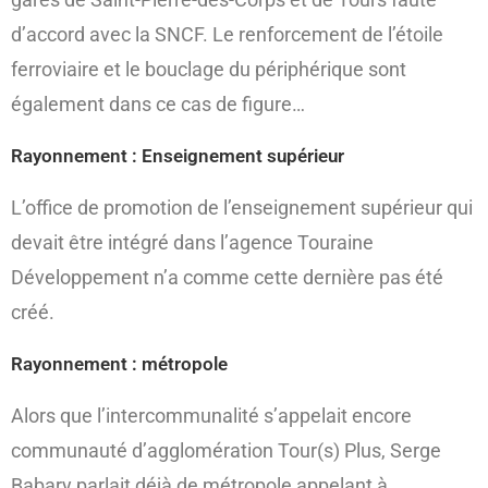
d’accord avec la SNCF. Le renforcement de l’étoile
ferroviaire et le bouclage du périphérique sont
également dans ce cas de figure…
Rayonnement : Enseignement supérieur
L’office de promotion de l’enseignement supérieur qui
devait être intégré dans l’agence Touraine
Développement n’a comme cette dernière pas été
créé.
Rayonnement : métropole
Alors que l’intercommunalité s’appelait encore
communauté d’agglomération Tour(s) Plus, Serge
Babary parlait déjà de métropole appelant à