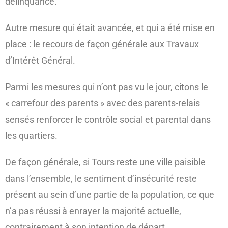
délinquance.
Autre mesure qui était avancée, et qui a été mise en
place : le recours de façon générale aux Travaux
d’Intérêt Général.
Parmi les mesures qui n’ont pas vu le jour, citons le
« carrefour des parents » avec des parents-relais
sensés renforcer le contrôle social et parental dans
les quartiers.
De façon générale, si Tours reste une ville paisible
dans l’ensemble, le sentiment d’insécurité reste
présent au sein d’une partie de la population, ce que
n’a pas réussi à enrayer la majorité actuelle,
contrairement à son intention de départ.