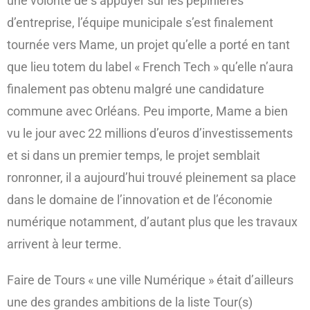
une volonté de s’appuyer sur les pépinières
d’entreprise, l’équipe municipale s’est finalement
tournée vers Mame, un projet qu’elle a porté en tant
que lieu totem du label « French Tech » qu’elle n’aura
finalement pas obtenu malgré une candidature
commune avec Orléans. Peu importe, Mame a bien
vu le jour avec 22 millions d’euros d’investissements
et si dans un premier temps, le projet semblait
ronronner, il a aujourd’hui trouvé pleinement sa place
dans le domaine de l’innovation et de l’économie
numérique notamment, d’autant plus que les travaux
arrivent à leur terme.
Faire de Tours « une ville Numérique » était d’ailleurs
une des grandes ambitions de la liste Tour(s)