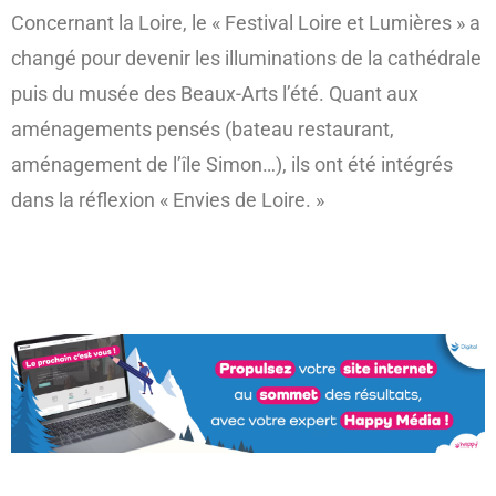
Concernant la Loire, le « Festival Loire et Lumières » a
changé pour devenir les illuminations de la cathédrale
puis du musée des Beaux-Arts l’été. Quant aux
aménagements pensés (bateau restaurant,
aménagement de l’île Simon…), ils ont été intégrés
dans la réflexion « Envies de Loire. »