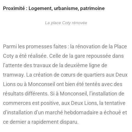
Proximité : Logement, urbanisme, patrimoine
La place Coty rénovée
Parmi les promesses faites : la rénovation de la Place
Coty a été réalisée. Celle de la gare repoussée dans
l’attente des travaux de la deuxième ligne de
tramway. La création de cœurs de quartiers aux Deux
Lions ou à Monconseil ont bien été tentés avec des
résultats différents. Si à Monconseil, l’installation de
commerces est positive, aux Deux Lions, la tentative
d’installation d’un marché hebdomadaire a échoué et
ce dernier a rapidement disparu.