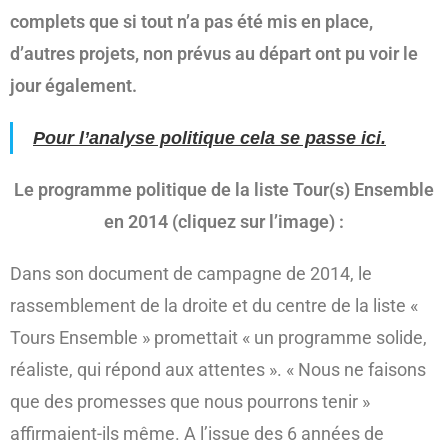
complets que si tout n’a pas été mis en place,
d’autres projets, non prévus au départ ont pu voir le
jour également.
Pour l’analyse politique cela se passe ici.
Le programme politique de la liste Tour(s) Ensemble
en 2014 (cliquez sur l’image) :
Dans son document de campagne de 2014, le
rassemblement de la droite et du centre de la liste «
Tours Ensemble » promettait « un programme solide,
réaliste, qui répond aux attentes ». « Nous ne faisons
que des promesses que nous pourrons tenir »
affirmaient-ils même. A l’issue des 6 années de