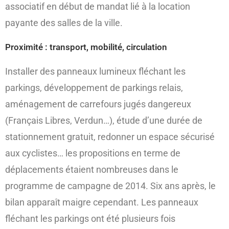
associatif en début de mandat lié à la location
payante des salles de la ville.
Proximité : transport, mobilité, circulation
Installer des panneaux lumineux fléchant les
parkings, développement de parkings relais,
aménagement de carrefours jugés dangereux
(Français Libres, Verdun…), étude d’une durée de
stationnement gratuit, redonner un espace sécurisé
aux cyclistes… les propositions en terme de
déplacements étaient nombreuses dans le
programme de campagne de 2014. Six ans après, le
bilan apparaît maigre cependant. Les panneaux
fléchant les parkings ont été plusieurs fois