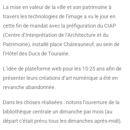
La mise en valeur de la ville et son patrimoine à
travers les technologies de l’image a vu le jour en
cette fin de mandat avec la préfiguration du CIAP
(Centre d’Interprétation de l’Architecture et du
Patrimoine), installé place Châteauneuf, au sein de
l’Hôtel des Ducs de Touraine.
L’idée de plateforme web pour les 15-25 ans afin de
présenter leurs créations d’art numérique a été en
revanche abandonnée.
Dans les choses réalisées : notons l’ouverture de la
bibliothèque centrale un dimanche par mois (au
départ c’était prévu tous les dimanches après-midi).