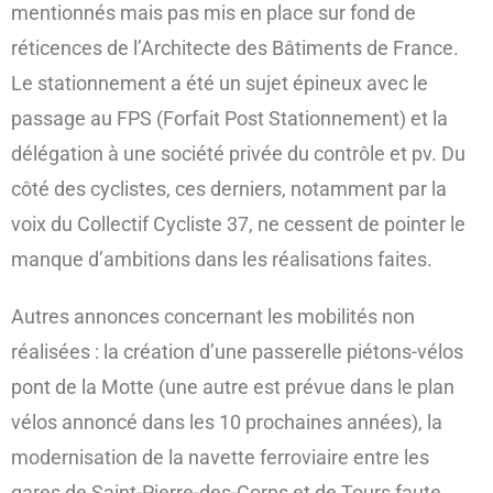
mentionnés mais pas mis en place sur fond de
réticences de l’Architecte des Bâtiments de France.
Le stationnement a été un sujet épineux avec le
passage au FPS (Forfait Post Stationnement) et la
délégation à une société privée du contrôle et pv. Du
côté des cyclistes, ces derniers, notamment par la
voix du Collectif Cycliste 37, ne cessent de pointer le
manque d’ambitions dans les réalisations faites.
Autres annonces concernant les mobilités non
réalisées : la création d’une passerelle piétons-vélos
pont de la Motte (une autre est prévue dans le plan
vélos annoncé dans les 10 prochaines années), la
modernisation de la navette ferroviaire entre les
gares de Saint-Pierre-des-Corps et de Tours faute