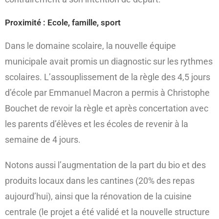
Proximité : Ecole, famille, sport
Dans le domaine scolaire, la nouvelle équipe
municipale avait promis un diagnostic sur les rythmes
scolaires. L’assouplissement de la règle des 4,5 jours
d’école par Emmanuel Macron a permis à Christophe
Bouchet de revoir la règle et après concertation avec
les parents d’élèves et les écoles de revenir à la
semaine de 4 jours.
Notons aussi l’augmentation de la part du bio et des
produits locaux dans les cantines (20% des repas
aujourd’hui), ainsi que la rénovation de la cuisine
centrale (le projet a été validé et la nouvelle structure