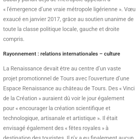
« l’émergence d’une vraie métropole ligérienne ». Vœu
exaucé en janvier 2017, grâce au soutien unanime de
toute la classe politique locale, gauche et droite
compris.
Rayonnement : relations internationales – culture
La Renaissance devait être au centre d’un vaste
projet promotionnel de Tours avec l’ouverture d’une
Espace Renaissance au château de Tours. Des « Vinci
de la Création » auraient dû voir le jour également
pour « encourager la création scientifique et
technologique, artisanale et artistique ». Il était
envisagé également des « fêtes royales » à
destination des touristes. Il n’y a eu finalement aucun