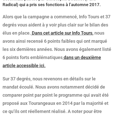
Radical) qui a pris ses fonctions à l’automne 2017.
Alors que la campagne a commencé, Info Tours et 37
degrés vous aident à y voir plus clair sur le bilan des
élus en place.
Dans cet article sur Info Tours,
nous
avons ainsi recensé 6 points faibles qui ont marqué
les six dernières années. Nous avons également listé
6 points forts emblématiques
dans un deuxième
article accessible ici.
Sur 37 degrés, nous revenons en détails sur le
mandat écoulé. Nous avons notamment décidé de
comparer point par point le programme qui avait été
proposé aux Tourangeaux en 2014 par la majorité et
ce qu’ils ont réellement réalisé. A noter pour être