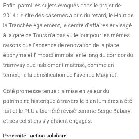
Enfin, parmi les sujets évoqués dans le projet de
2014 : le site des casernes a pris du retard, le Haut de
la Tranchée également, le centre d’affaires envisagé
à la gare de Tours n’a pas vu le jour pour les mêmes
raisons que l’absence de rénovation de la place
éponyme et l’impact immobilier le long du corridor du
tramway que faiblement maîtrisé, comme en
témoigne la densification de l’avenue Maginot.
Côté promesse tenue : la mise en valeur du
patrimoine historique à travers le plan lumières a été
fait et le PLU a bien été révisé comme Serge Babary
et ses colistiers s’y étaient engagés.
Proximité : action solidaire