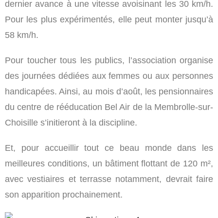
dernier avance à une vitesse avoisinant les 30 km/h.
Pour les plus expérimentés, elle peut monter jusqu’à
58 km/h.
Pour toucher tous les publics, l’association organise
des journées dédiées aux femmes ou aux personnes
handicapées. Ainsi, au mois d’août, les pensionnaires
du centre de rééducation Bel Air de la Membrolle-sur-
Choisille s’initieront à la discipline.
Et, pour accueillir tout ce beau monde dans les
meilleures conditions, un bâtiment flottant de 120 m²,
avec vestiaires et terrasse notamment, devrait faire
son apparition prochainement.