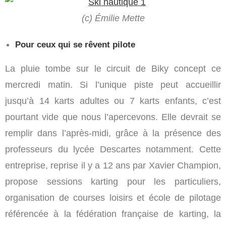
(c) Émilie Mette
Pour ceux qui se rêvent pilote
La pluie tombe sur le circuit de Biky concept ce
mercredi matin. Si l’unique piste peut accueillir
jusqu’à 14 karts adultes ou 7 karts enfants, c’est
pourtant vide que nous l’apercevons. Elle devrait se
remplir dans l’après-midi, grâce à la présence des
professeurs du lycée Descartes notamment. Cette
entreprise, reprise il y a 12 ans par Xavier Champion,
propose sessions karting pour les particuliers,
organisation de courses loisirs et école de pilotage
référencée à la fédération française de karting, la