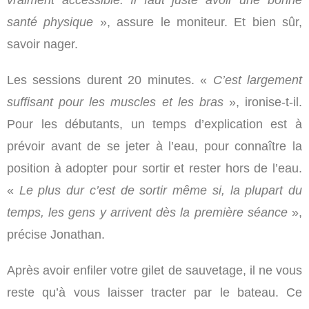
vraiment accessible. Il faut juste avoir une bonne
santé physique
», assure le moniteur. Et bien sûr,
savoir nager.
Les sessions durent 20 minutes. «
C’est largement
suffisant pour les muscles et les bras
», ironise-t-il.
Pour les débutants, un temps d’explication est à
prévoir avant de se jeter à l’eau, pour connaître la
position à adopter pour sortir et rester hors de l’eau.
«
Le plus dur c’est de sortir
même si, la plupart du
temps, les gens y arrivent dès la première séance
»,
précise Jonathan.
Après avoir enfiler votre gilet de sauvetage, il ne vous
reste qu’à vous laisser tracter par le bateau. Ce