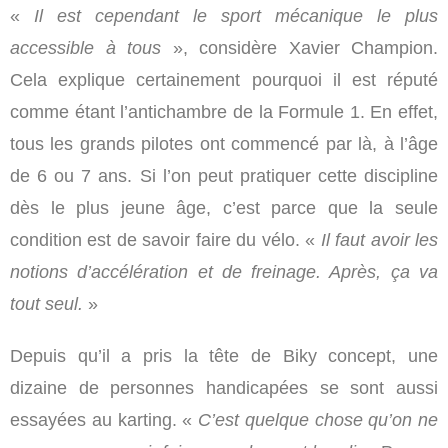
«
Il est cependant
le sport mécanique le plus
accessible à tous
», considère Xavier Champion.
Cela explique certainement pourquoi il est réputé
comme étant l’antichambre de la Formule 1. En effet,
tous les grands pilotes ont commencé par là, à l’âge
de 6 ou 7 ans. Si l’on peut pratiquer cette discipline
dès le plus jeune âge, c’est parce que la seule
condition est de savoir faire du vélo. «
Il faut avoir les
notions d’accélération et de freinage. Après, ça va
tout seul
.
»
Depuis qu’il a pris la tête de Biky concept, une
dizaine de personnes handicapées se sont aussi
essayées au karting. «
C’est quelque chose qu’on ne