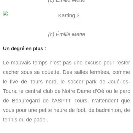
(c) Émilie Mette
(c) Émilie Mette
Un degré en plus :
Le mauvais temps n’est pas une excuse pour rester
cacher sous sa couette. Des salles fermées, comme
le five de Tours nord, le soccer park de Joué-les-
Tours, le central club de Notre Dame d’Oé ou le parc
de Beauregard de l’ASPTT Tours, n’attendent que
vous pour une petite heure de foot, de badminton, de
tennis ou de padel.