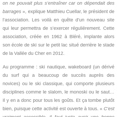
on ne pouvait plus s’entraîner car on dépendait des
barrages
», explique Matthieu Cuellar, le président de
l’association. Les voilà en quête d’un nouveau site
qui leur permettra de s’exercer régulièrement. Cette
association, créée en 1962 à Bléré, implante alors
son école de ski sur le petit lac situé derrière le stade
de la Vallée du Cher en 2012.
Au programme : ski nautique, wakeboard (un dérivé
du surf qui a beaucoup de succès auprès des
novices) ou le ski classique, qui comporte plusieurs
disciplines comme le slalom, le monoski ou le saut…
Il y en a donc pour tous les goûts. Et ça tombe plutôt
bien, puisque cette activité est ouverte à tous. «
C’est