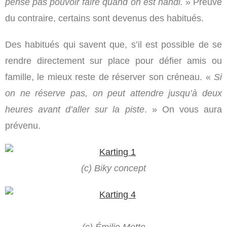
pense pas pouvoir faire quand on est handi.
» Preuve
du contraire, certains sont devenus des habitués.
Des habitués qui savent que, s’il est possible de se
rendre directement sur place pour défier amis ou
famille, le mieux reste de réserver son créneau. «
Si
on ne réserve pas, on peut attendre jusqu’à deux
heures avant d’aller sur la piste
. » On vous aura
prévenu.
(c) Biky concept