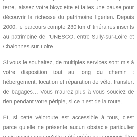
terre, laissez votre bicyclette et faites une pause pour
découvrir la richesse du patrimoine ligérien. Depuis
2000, le parcours compte 280 km d’itinéraires inscrits
au patrimoine de l’UNESCO, entre Sully-sur-Loire et
Chalonnes-sur-Loire.
Si vous le souhaitez, de multiples services sont mis à
votre disposition tout au long du chemin :
hébergement, location et réparation de vélo, transfert
de bagages… Vous n’aurez plus à vous souciez de
rien pendant votre périple, si ce n’est de la route.
Et, si cette véloroute est accessible à tous, c’est
parce qu’elle ne présente aucun obstacle particulier