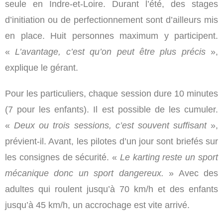
seule en Indre-et-Loire. Durant l’été, des stages
d’initiation ou de perfectionnement sont d’ailleurs mis
en place. Huit personnes maximum y participent.
«
L’avantage, c’est qu’on peut être plus précis
»,
explique le gérant.
Pour les particuliers, chaque session dure 10 minutes
(7 pour les enfants). Il est possible de les cumuler.
«
Deux ou trois sessions, c’est souvent suffisant
»,
prévient-il. Avant, les pilotes d’un jour sont briefés sur
les consignes de sécurité. «
Le karting reste un sport
mécanique donc un sport dangereux.
» Avec des
adultes qui roulent jusqu’à 70 km/h et des enfants
jusqu’à 45 km/h, un accrochage est vite arrivé.