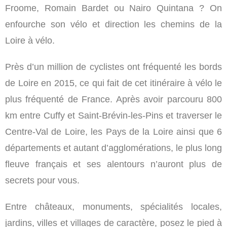
Froome, Romain Bardet ou Nairo Quintana ? On
enfourche son vélo et direction les chemins de la
Loire à vélo.
Près d’un million de cyclistes ont fréquenté les bords
de Loire en 2015, ce qui fait de cet itinéraire à vélo le
plus fréquenté de France. Après avoir parcouru 800
km entre Cuffy et Saint-Brévin-les-Pins et traverser le
Centre-Val de Loire, les Pays de la Loire ainsi que 6
départements et autant d’agglomérations, le plus long
fleuve français et ses alentours n’auront plus de
secrets pour vous.
Entre châteaux, monuments, spécialités locales,
jardins, villes et villages de caractère, posez le pied à