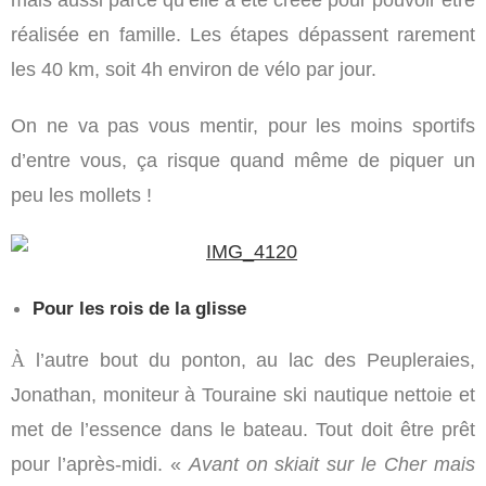
mais aussi parce qu’elle a été créée pour pouvoir être
réalisée en famille. Les étapes dépassent rarement
les 40 km, soit 4h environ de vélo par jour.
On ne va pas vous mentir, pour les moins sportifs
d’entre vous, ça risque quand même de piquer un
peu les mollets !
Pour les rois de la glisse
À
l’autre bout du ponton, au lac des Peupleraies,
Jonathan, moniteur à Touraine ski nautique nettoie et
met de l’essence dans le bateau. Tout doit être prêt
pour l’après-midi. «
Avant on skiait sur le Cher mais