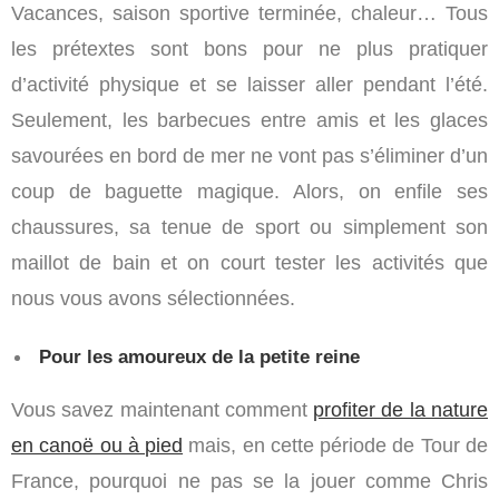
Vacances, saison sportive terminée, chaleur… Tous
les prétextes sont bons pour ne plus pratiquer
d’activité physique et se laisser aller pendant l’été.
Seulement, les barbecues entre amis et les glaces
savourées en bord de mer ne vont pas s’éliminer d’un
coup de baguette magique. Alors, on enfile ses
chaussures, sa tenue de sport ou simplement son
maillot de bain et on court tester les activités que
nous vous avons sélectionnées.
Pour les amoureux de la petite reine
Vous savez maintenant comment
profiter de la nature
en canoë ou à pied
mais, en cette période de Tour de
France, pourquoi ne pas se la jouer comme Chris