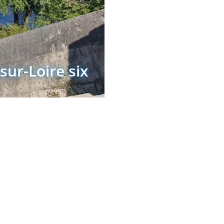
sur-Loire six