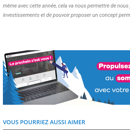
même avec cette année, cela va nous permettre de nous pro
investissements et de pouvoir proposer un concept perm
VOUS POURRIEZ AUSSI AIMER