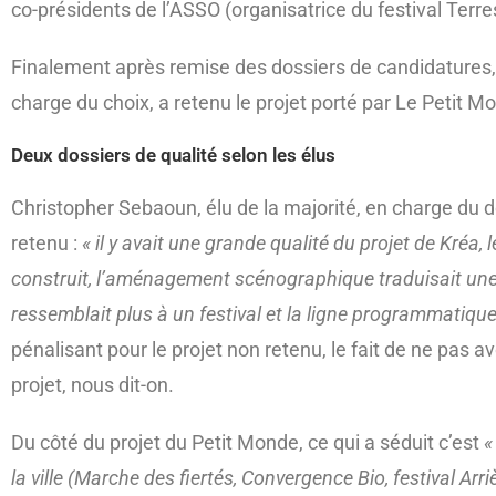
co-présidents de l’ASSO (organisatrice du festival Terre
Finalement après remise des dossiers de candidatures,
charge du choix, a retenu le projet porté par Le Petit 
Deux dossiers de qualité selon les élus
Christopher Sebaoun, élu de la majorité, en charge du do
retenu :
« il y avait une grande qualité du projet de Kréa
construit, l’aménagement scénographique traduisait une 
ressemblait plus à un festival et la ligne programmatiqu
pénalisant pour le projet non retenu, le fait de ne pas a
projet, nous dit-on.
Du côté du projet du Petit Monde, ce qui a séduit c’est
«
la ville (Marche des fiertés, Convergence Bio, festival Arr