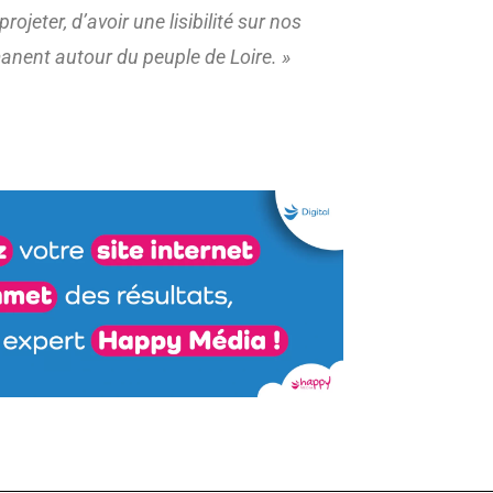
jeter, d’avoir une lisibilité sur nos
anent autour du peuple de Loire. »