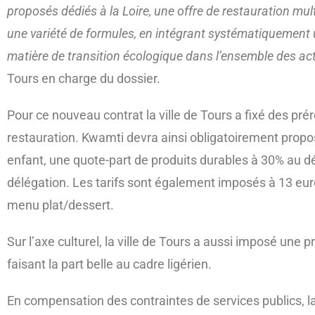
proposés dédiés à la Loire, une offre de restauration mult
une variété de formules, en intégrant systématiquement 
matière de transition écologique dans l’ensemble des ac
Tours en charge du dossier.
Pour ce nouveau contrat la ville de Tours a fixé des pr
restauration. Kwamti devra ainsi obligatoirement prop
enfant, une quote-part de produits durables à 30% au d
délégation. Les tarifs sont également imposés à 13 eur
menu plat/dessert.
Sur l’axe culturel, la ville de Tours a aussi imposé une 
faisant la part belle au cadre ligérien.
En compensation des contraintes de services publics, la