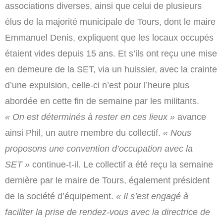
associations diverses, ainsi que celui de plusieurs
élus de la majorité municipale de Tours, dont le maire
Emmanuel Denis, expliquent que les locaux occupés
étaient vides depuis 15 ans. Et s’ils ont reçu une mise
en demeure de la SET, via un huissier, avec la crainte
d’une expulsion, celle-ci n’est pour l’heure plus
abordée en cette fin de semaine par les militants.
« On est déterminés à rester en ces lieux »
avance
ainsi Phil, un autre membre du collectif.
« Nous
proposons une convention d’occupation avec la
SET »
continue-t-il. Le collectif a été reçu la semaine
dernière par le maire de Tours, également président
de la société d’équipement.
« Il s’est engagé à
faciliter la prise de rendez-vous avec la directrice de