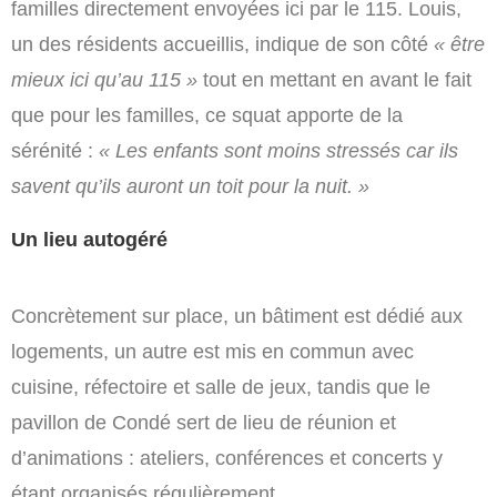
familles directement envoyées ici par le 115. Louis,
un des résidents accueillis, indique de son côté
« être
mieux ici qu’au 115 »
tout en mettant en avant le fait
que pour les familles, ce squat apporte de la
sérénité :
« Les enfants sont moins stressés car ils
savent qu’ils auront un toit pour la nuit. »
Un lieu autogéré
Concrètement sur place, un bâtiment est dédié aux
logements, un autre est mis en commun avec
cuisine, réfectoire et salle de jeux, tandis que le
pavillon de Condé sert de lieu de réunion et
d’animations : ateliers, conférences et concerts y
étant organisés régulièrement.