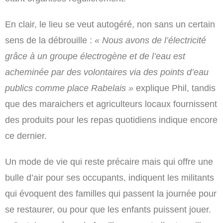
En clair, le lieu se veut autogéré, non sans un certain
sens de la débrouille :
« Nous avons de l’électricité
grâce à un groupe électrogène et de l’eau est
acheminée par des volontaires via des points d’eau
publics comme place Rabelais »
explique Phil, tandis
que des maraichers et agriculteurs locaux fournissent
des produits pour les repas quotidiens indique encore
ce dernier.
Un mode de vie qui reste précaire mais qui offre une
bulle d’air pour ses occupants, indiquent les militants
qui évoquent des familles qui passent la journée pour
se restaurer, ou pour que les enfants puissent jouer.