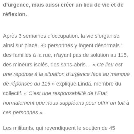
d’urgence, mais aussi créer un lieu de vie et de
réflexion.
Après 3 semaines d’occupation, la vie s’organise
ainsi sur place. 80 personnes y logent désormais :
des familles à la rue, n’ayant pas de solution au 115,
des mineurs isolés, des sans-abris…
« Ce lieu est
une réponse à la situation d’urgence face au manque
de réponses du 115 »
explique Linda, membre du
collectif.
« C’est une responsabilité de l’Etat
normalement que nous suppléons pour offrir un toit à
ces personnes ».
Les militants, qui revendiquent le soutien de 45