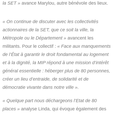
la SET »
avance Marylou, autre bénévole des lieux.
« On continue de discuter avec les collectivités
actionnaires de la SET, que ce soit la ville, la
Métropole ou le Département »
avancent les
militants. Pour le collectif :
« Face aux manquements
de l’État à garantir le droit fondamental au logement
et à la dignité, la MIP répond à une mission d’intérêt
général essentielle : héberger plus de 80 personnes,
créer un lieu d’entraide, de solidarité et de
démocratie vivante dans notre ville ».
« Quelque part nous déchargeons l’Etat de 80
places »
analyse Linda, qui évoque également des