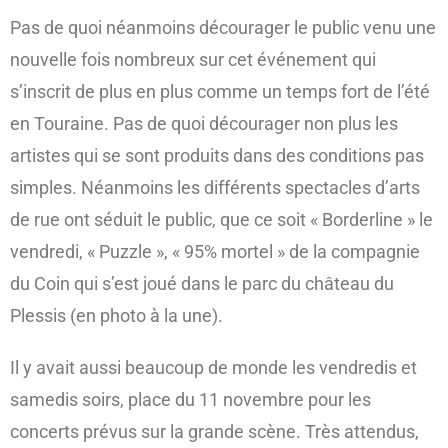
Pas de quoi néanmoins décourager le public venu une
nouvelle fois nombreux sur cet événement qui
s’inscrit de plus en plus comme un temps fort de l’été
en Touraine. Pas de quoi décourager non plus les
artistes qui se sont produits dans des conditions pas
simples. Néanmoins les différents spectacles d’arts
de rue ont séduit le public, que ce soit « Borderline » le
vendredi, « Puzzle », « 95% mortel » de la compagnie
du Coin qui s’est joué dans le parc du château du
Plessis (en photo à la une).
Il y avait aussi beaucoup de monde les vendredis et
samedis soirs, place du 11 novembre pour les
concerts prévus sur la grande scène. Très attendus,