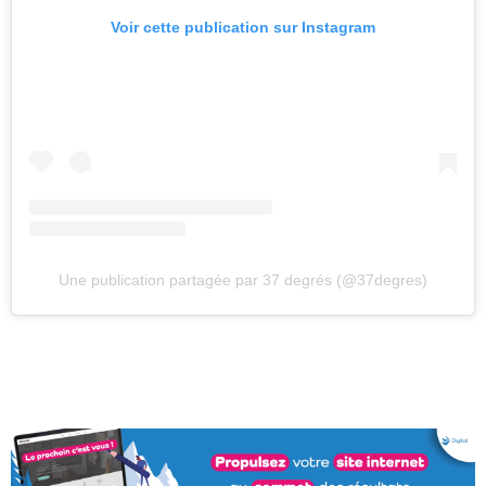
Voir cette publication sur Instagram
Une publication partagée par 37 degrés (@37degres)