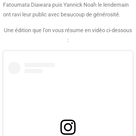
Fatoumata Diawara puis Yannick Noah le lendemain
ont ravi leur public avec beaucoup de générosité.
Une édition que l’on vous résume en vidéo ci-dessous
: