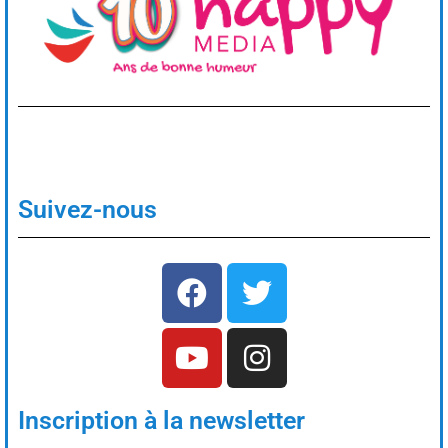
Suivez-nous
Inscription à la newsletter