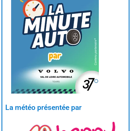
La météo présentée par