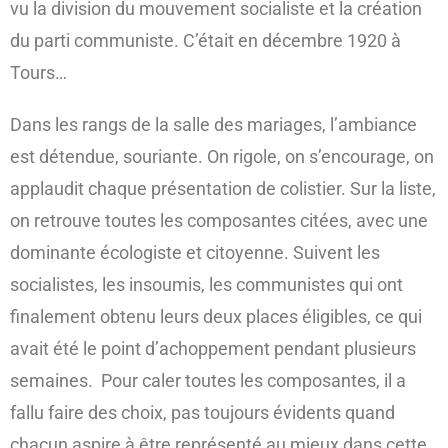
vu la division du mouvement socialiste et la création
du parti communiste. C’était en décembre 1920 à
Tours…
Dans les rangs de la salle des mariages, l’ambiance
est détendue, souriante. On rigole, on s’encourage, on
applaudit chaque présentation de colistier. Sur la liste,
on retrouve toutes les composantes citées, avec une
dominante écologiste et citoyenne. Suivent les
socialistes, les insoumis, les communistes qui ont
finalement obtenu leurs deux places éligibles, ce qui
avait été le point d’achoppement pendant plusieurs
semaines. Pour caler toutes les composantes, il a
fallu faire des choix, pas toujours évidents quand
chacun aspire à être représenté au mieux dans cette