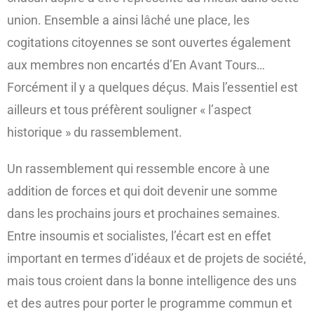
union. Ensemble a ainsi lâché une place, les
cogitations citoyennes se sont ouvertes également
aux membres non encartés d’En Avant Tours…
Forcément il y a quelques déçus. Mais l’essentiel est
ailleurs et tous préfèrent souligner « l’aspect
historique » du rassemblement.
Un rassemblement qui ressemble encore à une
addition de forces et qui doit devenir une somme
dans les prochains jours et prochaines semaines.
Entre insoumis et socialistes, l’écart est en effet
important en termes d’idéaux et de projets de société,
mais tous croient dans la bonne intelligence des uns
et des autres pour porter le programme commun et