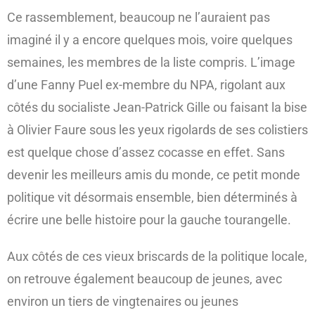
Ce rassemblement, beaucoup ne l’auraient pas
imaginé il y a encore quelques mois, voire quelques
semaines, les membres de la liste compris. L’image
d’une Fanny Puel ex-membre du NPA, rigolant aux
côtés du socialiste Jean-Patrick Gille ou faisant la bise
à Olivier Faure sous les yeux rigolards de ses colistiers
est quelque chose d’assez cocasse en effet. Sans
devenir les meilleurs amis du monde, ce petit monde
politique vit désormais ensemble, bien déterminés à
écrire une belle histoire pour la gauche tourangelle.
Aux côtés de ces vieux briscards de la politique locale,
on retrouve également beaucoup de jeunes, avec
environ un tiers de vingtenaires ou jeunes