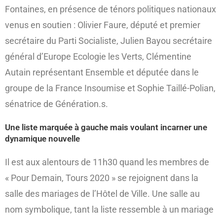
Fontaines, en présence de ténors politiques nationaux
venus en soutien : Olivier Faure, député et premier
secrétaire du Parti Socialiste, Julien Bayou secrétaire
général d’Europe Ecologie les Verts, Clémentine
Autain représentant Ensemble et députée dans le
groupe de la France Insoumise et Sophie Taillé-Polian,
sénatrice de Génération.s.
Une liste marquée à gauche mais voulant incarner une
dynamique nouvelle
Il est aux alentours de 11h30 quand les membres de
« Pour Demain, Tours 2020 » se rejoignent dans la
salle des mariages de l’Hôtel de Ville. Une salle au
nom symbolique, tant la liste ressemble à un mariage