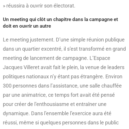
» réussira à ouvrir son électorat.
Un meeting qui clôt un chapitre dans la campagne et
doit en ouvrir un autre
Le meeting justement. D’une simple réunion publique
dans un quartier excentré, il s’est transformé en grand
meeting de lancement de campagne. L’Espace
Jacques Villeret avait fait le plein, la venue de leaders
politiques nationaux n’y étant pas étrangère. Environ
300 personnes dans l’assistance, une salle chauffée
par une animatrice, ce temps fort avait été pensé
pour créer de l’enthousiasme et entraîner une
dynamique. Dans l’ensemble l’exercice aura été
réussi, même si quelques personnes dans le public