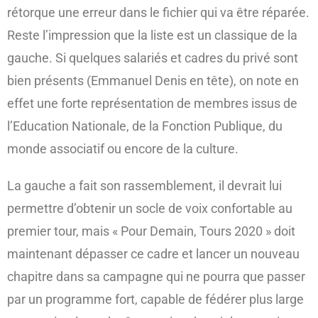
rétorque une erreur dans le fichier qui va être réparée.
Reste l’impression que la liste est un classique de la
gauche. Si quelques salariés et cadres du privé sont
bien présents (Emmanuel Denis en tête), on note en
effet une forte représentation de membres issus de
l’Education Nationale, de la Fonction Publique, du
monde associatif ou encore de la culture.
La gauche a fait son rassemblement, il devrait lui
permettre d’obtenir un socle de voix confortable au
premier tour, mais « Pour Demain, Tours 2020 » doit
maintenant dépasser ce cadre et lancer un nouveau
chapitre dans sa campagne qui ne pourra que passer
par un programme fort, capable de fédérer plus large