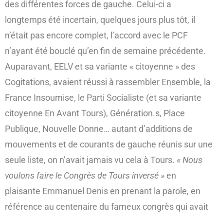
des différentes forces de gauche. Celui-ci a
longtemps été incertain, quelques jours plus tôt, il
n’était pas encore complet, l’accord avec le PCF
n’ayant été bouclé qu’en fin de semaine précédente.
Auparavant, EELV et sa variante « citoyenne » des
Cogitations, avaient réussi à rassembler Ensemble, la
France Insoumise, le Parti Socialiste (et sa variante
citoyenne En Avant Tours), Génération.s, Place
Publique, Nouvelle Donne… autant d’additions de
mouvements et de courants de gauche réunis sur une
seule liste, on n’avait jamais vu cela à Tours.
« Nous
voulons faire le Congrès de Tours inversé »
en
plaisante Emmanuel Denis en prenant la parole, en
référence au centenaire du fameux congrès qui avait