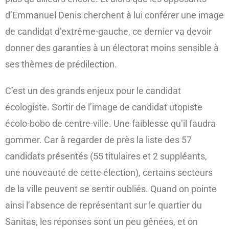
d’Emmanuel Denis cherchent à lui conférer une image
de candidat d’extrême-gauche, ce dernier va devoir
donner des garanties à un électorat moins sensible à
ses thèmes de prédilection.
C’est un des grands enjeux pour le candidat
écologiste. Sortir de l’image de candidat utopiste
écolo-bobo de centre-ville. Une faiblesse qu’il faudra
gommer. Car à regarder de près la liste des 57
candidats présentés (55 titulaires et 2 suppléants,
une nouveauté de cette élection), certains secteurs
de la ville peuvent se sentir oubliés. Quand on pointe
ainsi l’absence de représentant sur le quartier du
Sanitas, les réponses sont un peu gênées, et on