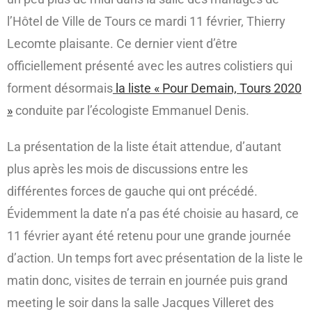
l’Hôtel de Ville de Tours ce mardi 11 février, Thierry
Lecomte plaisante. Ce dernier vient d’être
officiellement présenté avec les autres colistiers qui
forment désormais
la liste « Pour Demain, Tours 2020
»
conduite par l’écologiste Emmanuel Denis.
La présentation de la liste était attendue, d’autant
plus après les mois de discussions entre les
différentes forces de gauche qui ont précédé.
Évidemment la date n’a pas été choisie au hasard, ce
11 février ayant été retenu pour une grande journée
d’action. Un temps fort avec présentation de la liste le
matin donc, visites de terrain en journée puis grand
meeting le soir dans la salle Jacques Villeret des