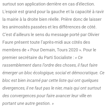
surtout son application derrière en cas d’élection.
L’espoir est grand pour la gauche et la capacité à ravir
la mairie à la droite bien réelle. Prière donc de laisser
les animosités passées et les différences de côté.
C’est d’ailleurs le sens du message porté par Olivier
Faure présent toute l’après-midi aux côtés des
membres de « Pour Demain, Tours 2020 ». Pour le
premier secrétaire du Parti Socialiste :
« Ce
rassemblement dans l’ordre des choses, il faut faire
émerger un bloc écologique, social et démocratique. Ce
bloc est bien incarné par cette liste qui ont quelques
divergences, il ne faut pas le nier, mais qui ont surtout
des convergences pour faire avancer leur ville en
portant une autre gestion. »