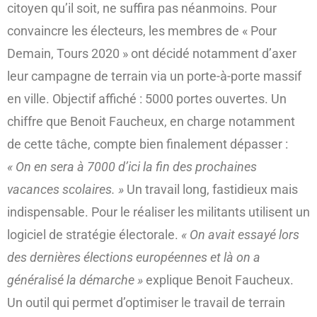
citoyen qu’il soit, ne suffira pas néanmoins. Pour
convaincre les électeurs, les membres de « Pour
Demain, Tours 2020 » ont décidé notamment d’axer
leur campagne de terrain via un porte-à-porte massif
en ville. Objectif affiché : 5000 portes ouvertes. Un
chiffre que Benoit Faucheux, en charge notamment
de cette tâche, compte bien finalement dépasser :
« On en sera à 7000 d’ici la fin des prochaines
vacances scolaires. »
Un travail long, fastidieux mais
indispensable. Pour le réaliser les militants utilisent un
logiciel de stratégie électorale.
« On avait essayé lors
des dernières élections européennes et là on a
généralisé la démarche »
explique Benoit Faucheux.
Un outil qui permet d’optimiser le travail de terrain