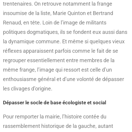
trentenaires. On retrouve notamment la frange
insoumise de la liste, Marie Quinton et Bertrand
Renaud, en tête. Loin de l’image de militants
politiques dogmatiques, ils se fondent eux aussi dans
la dynamique commune. Et même si quelques vieux
réflexes apparaissent parfois comme le fait de se
regrouper essentiellement entre membres de la
même frange, l’image qui ressort est celle d’un
enthousiasme général et d’une volonté de dépasser
les clivages d’origine.
Dépasser le socle de base écologiste et social
Pour remporter la mairie, l’histoire contée du
rassemblement historique de la gauche, autant