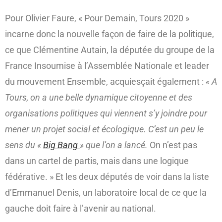
Pour Olivier Faure, « Pour Demain, Tours 2020 »
incarne donc la nouvelle façon de faire de la politique,
ce que Clémentine Autain, la députée du groupe de la
France Insoumise à l’Assemblée Nationale et leader
du mouvement Ensemble, acquiesçait également :
« A
Tours, on a une belle dynamique citoyenne et des
organisations politiques qui viennent s’y joindre pour
mener un projet social et écologique. C’est un peu le
sens du «
Big Bang
» que l’on a lancé.
On n’est pas
dans un cartel de partis, mais dans une logique
fédérative. » Et les deux députés de voir dans la liste
d’Emmanuel Denis, un laboratoire local de ce que la
gauche doit faire à l’avenir au national.