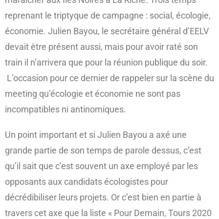
reprenant le triptyque de campagne : social, écologie,
économie. Julien Bayou, le secrétaire général d’EELV
devait être présent aussi, mais pour avoir raté son
train il n’arrivera que pour la réunion publique du soir.
L’occasion pour ce dernier de rappeler sur la scène du
meeting qu’écologie et économie ne sont pas
incompatibles ni antinomiques.
Un point important et si Julien Bayou a axé une
grande partie de son temps de parole dessus, c’est
qu’il sait que c’est souvent un axe employé par les
opposants aux candidats écologistes pour
décrédibiliser leurs projets. Or c’est bien en partie à
travers cet axe que la liste « Pour Demain, Tours 2020