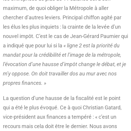
maximum, de quoi obliger la Métropole à aller
chercher d’autres leviers. Principal chiffon agité par
les élus les plus inquiets : la crainte de la levée d’un
nouvel impôt. C’est le cas de Jean-Gérard Paumier qui
a indiqué que pour lui si la
« ligne 2 est la priorité du
mandat pour la crédibilité et l’image de la métropole,
l’évocation d’une hausse d’impôt change le débat, et je
m’y oppose. On doit travailler dos au mur avec nos
propres finances. »
La question d’une hausse de la fiscalité est le point
qui a été le plus évoqué. Ce à quoi Christian Gatard,
vice-président aux finances a tempéré : « c’est un
recours mais cela doit être le dernier. Nous avons