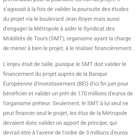
s’agissait à la fois de valider la poursuite des études
du projet via le boulevard Jean Royer mais aussi
d’engager la Métropole à aider le Syndicat des
Mobilités de Tours (SMT), organisme ayant la charge
de mener à bien le projet, à le réaliser financièrement.
L’enjeu était de taille, puisque le SMT doit valider le
financement du projet auprès de la Banque
Européenne d’Investissement (BEI) d’ici fin juin pour
bénéficier et valider un prêt de 170 millions d’euros de
l’organisme prêteur. Seulement, le SMT à lui seul ne
peut financer seul le projet, les élus de la Métropole
devaient donc valider un apport de principe, qui
devrait être à l’avenir de l’ordre de 3 millions d’euros