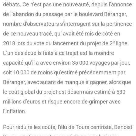
débats. Ce n’est pas une nouveauté, depuis l’annonce
de l’abandon du passage par le boulevard Béranger,
nombre d’observateurs s’interrogent sur la pertinence
de ce nouveau tracé, qui avait été mis de côté en
e
2018 lors du vote du lancement du projet de 2
ligne.
L’un des écueils faits à ce trajet est la moindre
capacité qu’il a avec environ 35 000 voyages par jour,
soit 10 000 de moins qu’estimé précédemment par
Béranger, avec autant de manque à gagner, alors que
le coût global du projet est désormais estimé à 530
millions d’euros et risque encore de grimper avec
l’inflation.
Pour réduire les coûts, l’élu de Tours centriste, Benoist