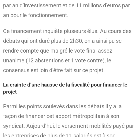
par an d’investissement et de 11 millions d’euros par
an pour le fonctionnement.
Ce financement inquiète plusieurs élus. Au cours des
débats qui ont duré plus de 2h30, on a ainsi pu se
rendre compte que malgré le vote final assez
unanime (12 abstentions et 1 vote contre), le
consensus est loin d’être fait sur ce projet.
La crainte d’une hausse de la fiscalité pour financer le
projet
Parmi les points soulevés dans les débats il y a la
façon de financer cet apport métropolitain à son
syndicat. Aujourd’hui, le versement mobilités payé par
les entreprises de plus de 11 salariés est à son