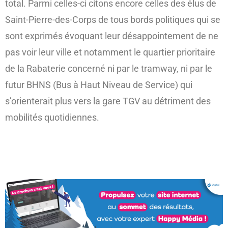
total. Parmi celles-ci citons encore celles des élus de
Saint-Pierre-des-Corps de tous bords politiques qui se
sont exprimés évoquant leur désappointement de ne
pas voir leur ville et notamment le quartier prioritaire
de la Rabaterie concerné ni par le tramway, ni par le
futur BHNS (Bus à Haut Niveau de Service) qui
s’orienterait plus vers la gare TGV au détriment des
mobilités quotidiennes.