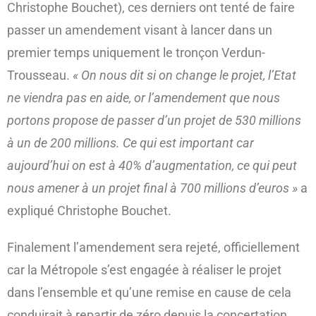
Christophe Bouchet), ces derniers ont tenté de faire
passer un amendement visant à lancer dans un
premier temps uniquement le tronçon Verdun-
Trousseau.
« On nous dit si on change le projet, l’Etat
ne viendra pas en aide, or l’amendement que nous
portons propose de passer d’un projet de 530 millions
à un de 200 millions. Ce qui est important car
aujourd’hui on est à 40% d’augmentation, ce qui peut
nous amener à un projet final à 700 millions d’euros »
a
expliqué Christophe Bouchet.
Finalement l’amendement sera rejeté, officiellement
car la Métropole s’est engagée à réaliser le projet
dans l’ensemble et qu’une remise en cause de cela
conduirait à repartir de zéro depuis la concertation