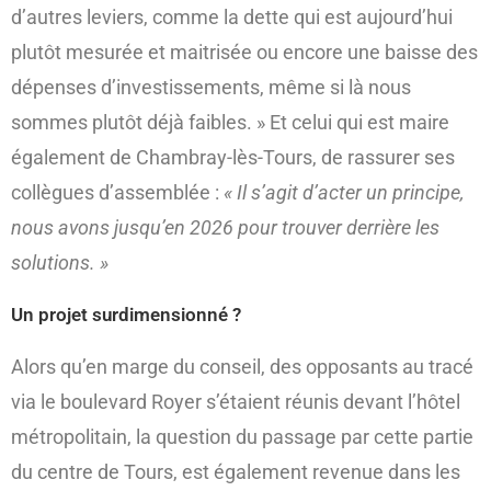
d’autres leviers, comme la dette qui est aujourd’hui
plutôt mesurée et maitrisée ou encore une baisse des
dépenses d’investissements, même si là nous
sommes plutôt déjà faibles. » Et celui qui est maire
également de Chambray-lès-Tours, de rassurer ses
collègues d’assemblée :
« Il s’agit d’acter un principe,
nous avons jusqu’en 2026 pour trouver derrière les
solutions. »
Un projet surdimensionné ?
Alors qu’en marge du conseil, des opposants au tracé
via le boulevard Royer s’étaient réunis devant l’hôtel
métropolitain, la question du passage par cette partie
du centre de Tours, est également revenue dans les