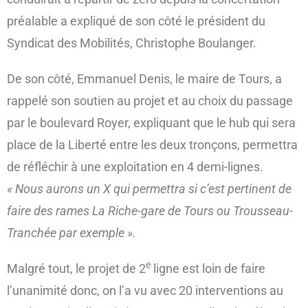
préalable a expliqué de son côté le président du
Syndicat des Mobilités, Christophe Boulanger.
De son côté, Emmanuel Denis, le maire de Tours, a
rappelé son soutien au projet et au choix du passage
par le boulevard Royer, expliquant que le hub qui sera
place de la Liberté entre les deux tronçons, permettra
de réfléchir à une exploitation en 4 demi-lignes.
« Nous aurons un X qui permettra si c’est pertinent de
faire des rames La Riche-gare de Tours ou Trousseau-
Tranchée par exemple ».
e
Malgré tout, le projet de 2
ligne est loin de faire
l’unanimité donc, on l’a vu avec 20 interventions au