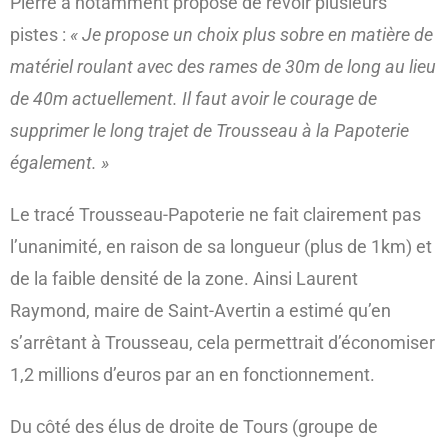
Pierre a notamment proposé de revoir plusieurs
pistes :
« Je propose un choix plus sobre en matière de
matériel roulant avec des rames de 30m de long au lieu
de 40m actuellement. Il faut avoir le courage de
supprimer le long trajet de Trousseau à la Papoterie
également. »
Le tracé Trousseau-Papoterie ne fait clairement pas
l’unanimité, en raison de sa longueur (plus de 1km) et
de la faible densité de la zone. Ainsi Laurent
Raymond, maire de Saint-Avertin a estimé qu’en
s’arrêtant à Trousseau, cela permettrait d’économiser
1,2 millions d’euros par an en fonctionnement.
Du côté des élus de droite de Tours (groupe de