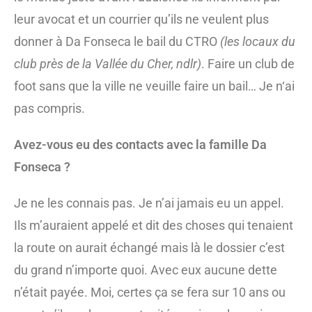
leur avocat et un courrier qu’ils ne veulent plus
donner à Da Fonseca le bail du CTRO
(les locaux du
club près de la Vallée du Cher, ndlr)
. Faire un club de
foot sans que la ville ne veuille faire un bail… Je n‘ai
pas compris.
Avez-vous eu des contacts avec la famille Da
Fonseca ?
Je ne les connais pas. Je n’ai jamais eu un appel.
Ils m’auraient appelé et dit des choses qui tenaient
la route on aurait échangé mais là le dossier c’est
du grand n’importe quoi. Avec eux aucune dette
n’était payée. Moi, certes ça se fera sur 10 ans ou