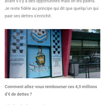
avant s’il y a des opportunités mais on les paiera.
Je reste fidèle au principe qui dit que quelqu’un qui
paie ses dettes s’enrichit.
Comment allez-vous rembourser ces 4,3 millions
d’€ de dettes ?