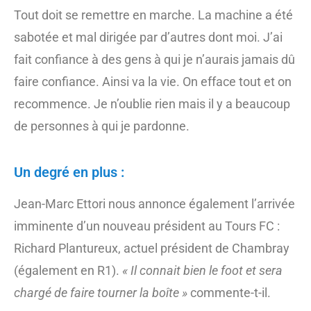
Tout doit se remettre en marche. La machine a été
sabotée et mal dirigée par d’autres dont moi. J’ai
fait confiance à des gens à qui je n’aurais jamais dû
faire confiance. Ainsi va la vie. On efface tout et on
recommence. Je n’oublie rien mais il y a beaucoup
de personnes à qui je pardonne.
Un degré en plus :
Jean-Marc Ettori nous annonce également l’arrivée
imminente d’un nouveau président au Tours FC :
Richard Plantureux, actuel président de Chambray
(également en R1).
« Il connait bien le foot et sera
chargé de faire tourner la boîte »
commente-t-il.