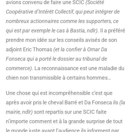
avions convenu de faire une SCIC
(Société
Coopérative d’Intérêt Collectif, qui peut intégrer de
nombreux actionnaires comme les supporters, ce
qui est par exemple le cas à Bastia, ndlr).
Il a préféré
prendre mon idée sur les conseils avisés de son
adjoint Eric Thomas
(et la confier à Omar Da
Fonseca qui a porté le dossier au tribunal de
commerce)
. La reconnaissance est une maladie du
chien non transmissible à certains hommes…
Une chose qui est incompréhensible c’est que
après avoir pris le cheval Barré et Da Fonseca ils
(la
mairie, ndlr)
sont repartis sur une SCIC faite
n’importe comment et à la grande surprise de tout
le monde juste avant l’audience ils informent par