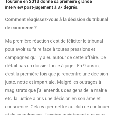
Touraine en 2013 donne sa première grande
interview post-jugement à 37 degrés.
Comment réagissez-vous à la décision du tribunal
de commerce ?
Ma première réaction c’est de féliciter le tribunal
pour avoir su faire face à toutes pressions et
campagnes qu’il y a eu autour de cette affaire. Ce
n’était pas un dossier facile à juger. En 9 ans ici,
c’est la première fois que je rencontre une décision
juste, nette et impartiale. Malgré les outrages à
magistrats que j’ai entendus des gens de la mairie
etc. la justice a pris une décision en son âme et
conscience. Cela va permettre au club de continuer
et de se redresser. J’espère maintenant que ceux