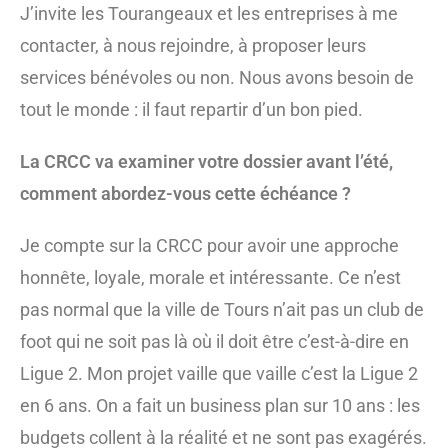
J’invite les Tourangeaux et les entreprises à me
contacter, à nous rejoindre, à proposer leurs
services bénévoles ou non. Nous avons besoin de
tout le monde : il faut repartir d’un bon pied.
La CRCC va examiner votre dossier avant l’été,
comment abordez-vous cette échéance ?
Je compte sur la CRCC pour avoir une approche
honnête, loyale, morale et intéressante. Ce n’est
pas normal que la ville de Tours n’ait pas un club de
foot qui ne soit pas là où il doit être c’est-à-dire en
Ligue 2. Mon projet vaille que vaille c’est la Ligue 2
en 6 ans. On a fait un business plan sur 10 ans : les
budgets collent à la réalité et ne sont pas exagérés.