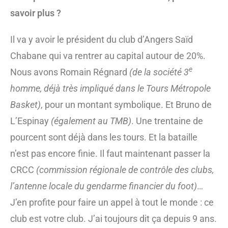
savoir plus ?
Il va y avoir le président du club d’Angers Saïd
Chabane qui va rentrer au capital autour de 20%.
e
Nous avons Romain Régnard
(de la société 3
homme, déjà très impliqué dans le Tours Métropole
Basket)
, pour un montant symbolique. Et Bruno de
L’Espinay
(également au TMB)
. Une trentaine de
pourcent sont déjà dans les tours. Et la bataille
n’est pas encore finie. Il faut maintenant passer la
CRCC
(commission régionale de contrôle des clubs,
l’antenne locale du gendarme financier du foot)
…
J’en profite pour faire un appel à tout le monde : ce
club est votre club. J’ai toujours dit ça depuis 9 ans.