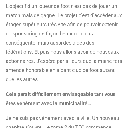
L’objectif d’un joueur de foot n’est pas de jouer un
match mais de gagne. Le projet c’est d’accéder aux
étages supérieurs très vite afin de pouvoir obtenir
du sponsoring de façon beaucoup plus
conséquente, mais aussi des aides des
fédérations. Et puis nous allons avoir de nouveaux
actionnaires. J’espère par ailleurs que la mairie fera
amende honorable en aidant club de foot autant
que les autres.
Cela parait difficilement envisageable tant vous
êtes véhément avec la municipalité…
Je ne suis pas véhément avec la ville. Un nouveau
chapitre s’ouvre. Le tome 2 du TFC commence