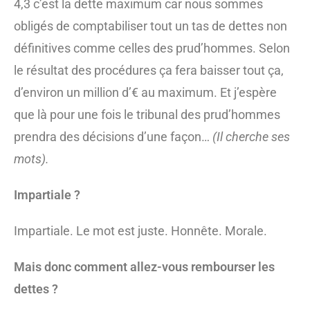
4,3 c’est la dette maximum car nous sommes
obligés de comptabiliser tout un tas de dettes non
définitives comme celles des prud’hommes. Selon
le résultat des procédures ça fera baisser tout ça,
d’environ un million d’€ au maximum. Et j’espère
que là pour une fois le tribunal des prud’hommes
prendra des décisions d’une façon…
(Il cherche ses
mots).
Impartiale ?
Impartiale. Le mot est juste. Honnête. Morale.
Mais donc comment allez-vous rembourser les
dettes ?