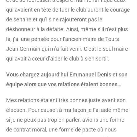
qui avaient en tête de tuer le club auront le courage
de se taire et qu’ils ne rajouteront pas le
déshonneur à la défaite. Ainsi, même s’il n’est plus
là, j’ai une pensée pour l’ancien maire de Tours
Jean Germain qui m’a fait venir. C’est le seul maire
qui avait à cœur d’aider le club à s’en sortir.
Vous chargez aujourd’hui Emmanuel Denis et son
équipe alors que vos relations étaient bonnes…
Mes relations étaient très bonnes juste avant son
élection. Pour cause : à ma façon je l’ai aidé même
si je ne peux pas trop en parler. avions une forme
de contrat moral, une forme de pacte où nous