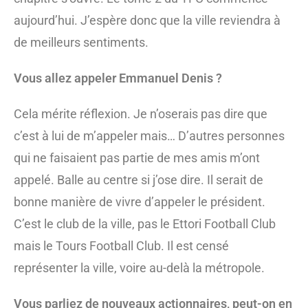
aujourd’hui. J’espère donc que la ville reviendra à
de meilleurs sentiments.
Vous allez appeler Emmanuel Denis ?
Cela mérite réflexion. Je n’oserais pas dire que
c’est à lui de m’appeler mais… D’autres personnes
qui ne faisaient pas partie de mes amis m’ont
appelé. Balle au centre si j’ose dire. Il serait de
bonne manière de vivre d’appeler le président.
C’est le club de la ville, pas le Ettori Football Club
mais le Tours Football Club. Il est censé
représenter la ville, voire au-delà la métropole.
Vous parliez de nouveaux actionnaires, peut-on en