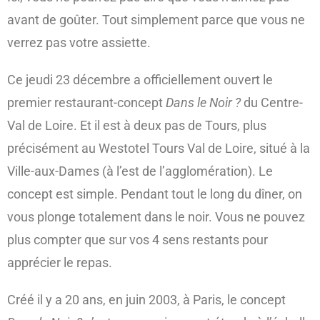
avant de goûter. Tout simplement parce que vous ne
verrez pas votre assiette.
Ce jeudi 23 décembre a officiellement ouvert le
premier restaurant-concept
Dans le Noir ?
du Centre-
Val de Loire. Et il est à deux pas de Tours, plus
précisément au Westotel Tours Val de Loire, situé à la
Ville-aux-Dames (à l’est de l’agglomération). Le
concept est simple. Pendant tout le long du dîner, on
vous plonge totalement dans le noir. Vous ne pouvez
plus compter que sur vos 4 sens restants pour
apprécier le repas.
Créé il y a 20 ans, en juin 2003, à Paris, le concept