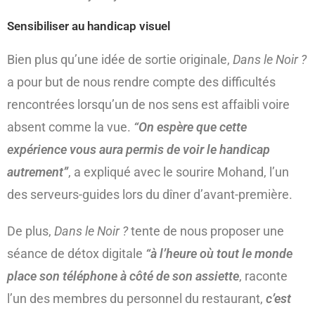
Sensibiliser au handicap visuel
Bien plus qu’une idée de sortie originale,
Dans le Noir ?
a pour but de nous rendre compte des difficultés
rencontrées lorsqu’un de nos sens est affaibli voire
absent comme la vue.
“On espère que cette
expérience vous aura permis de voir le handicap
autrement”
, a expliqué avec le sourire Mohand, l’un
des serveurs-guides lors du dîner d’avant-première.
De plus,
Dans le Noir ?
tente de nous proposer une
séance de détox digitale
“à l’heure où tout le monde
place son téléphone à côté de son assiette
, raconte
l’un des membres du personnel du restaurant,
c’est