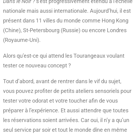
Dans le Noir ?
s’est progressivement étendu à l’échelle
nationale mais aussi internationale. Aujourd’hui, il est
présent dans 11 villes du monde comme Hong Kong
(Chine), St-Petersbourg (Russie) ou encore Londres
(Royaume-Uni).
Alors qu’est-ce qui attend les Tourangeaux voulant
tester ce nouveau concept ?
Tout d’abord, avant de rentrer dans le vif du sujet,
vous pouvez profiter de petits ateliers sensoriels pour
tester votre odorat et votre toucher afin de vous
préparer à l’expérience. Et aussi attendre que toutes
les réservations soient arrivées. Car oui, il n’y a qu’un
seul service par soir et tout le monde dîne en même