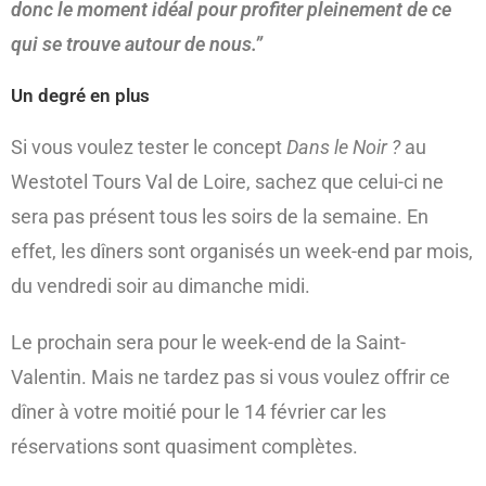
donc le moment idéal pour profiter pleinement de ce
qui se trouve autour de nous.”
Un degré en plus
Si vous voulez tester le concept
Dans le Noir ?
au
Westotel Tours Val de Loire, sachez que celui-ci ne
sera pas présent tous les soirs de la semaine. En
effet, les dîners sont organisés un week-end par mois,
du vendredi soir au dimanche midi.
Le prochain sera pour le week-end de la Saint-
Valentin. Mais ne tardez pas si vous voulez offrir ce
dîner à votre moitié pour le 14 février car les
réservations sont quasiment complètes.