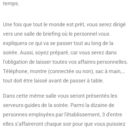
temps.
Une fois que tout le monde est prêt, vous serez dirigé
vers une salle de briefing où le personnel vous
expliquera ce qui va se passer tout au long de la
soirée. Aussi, soyez préparé, car vous serez dans
l’obligation de laisser toutes vos affaires personnelles.
Téléphone, montre (connectée ou non), sac à main,…
tout doit être laissé avant de passer à table.
Dans cette même salle vous seront présentés les
serveurs-guides de la soirée. Parmi la dizaine de
personnes employées par l’établissement, 3 d’entre
elles s’affaireront chaque soir pour que vous puissiez