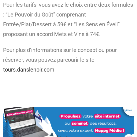
Pour les tarifs, vous avez le choix entre deux formules
: “Le Pouvoir du Goût” comprenant
Entrée/Plat/Dessert à 59€ et “Les Sens en Éveil”
proposant un accord Mets et Vins à 74€.
Pour plus d’informations sur le concept ou pour
réserver, vous pouvez parcourir le site
tours.danslenoir.com