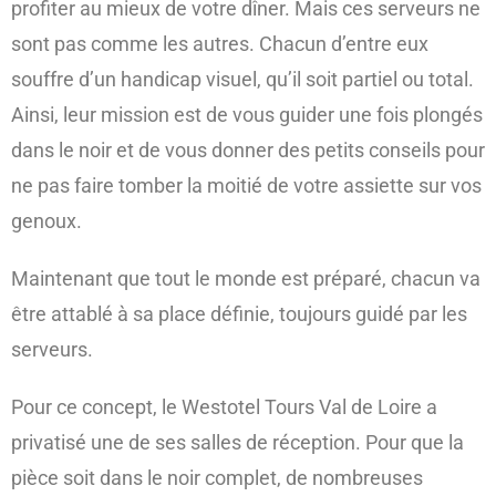
profiter au mieux de votre dîner. Mais ces serveurs ne
sont pas comme les autres. Chacun d’entre eux
souffre d’un handicap visuel, qu’il soit partiel ou total.
Ainsi, leur mission est de vous guider une fois plongés
dans le noir et de vous donner des petits conseils pour
ne pas faire tomber la moitié de votre assiette sur vos
genoux.
Maintenant que tout le monde est préparé, chacun va
être attablé à sa place définie, toujours guidé par les
serveurs.
Pour ce concept, le Westotel Tours Val de Loire a
privatisé une de ses salles de réception. Pour que la
pièce soit dans le noir complet, de nombreuses