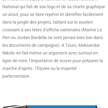
National qui fait de son logo et de sa charte graphique
un atout, pour se faire repérer et identifier facilement
dans la jungle des projets, tablant sur le soutien
croissant à ses têtes d’affiche nationales (Marine Le
Pen ou Jordan Bardella ne sont jamais bien loin dans
les documents de campagne). A Tours, Aleksandar
Nikolic en fait même un argument avec surtout en
ligne de mire, l’importance de scorer pour préparer la
marche d’après : l’Elysée ou la majorité
parlementaire.