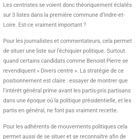
Les centristes se voient donc théoriquement éclatés
sur 3 listes dans la première commune d’Indre-et-
Loire. Est-ce vraiment important ?
Pour les journalistes et commentateurs, cela permet
de situer une liste sur l’échiquier politique. Surtout
quand certains candidats comme Benoist Pierre se
revendiquent « Divers centre ». La stratégie de ce
positionnement est claire : essayer de montrer que
l’intérêt général prime avant les partis-pris partisans
dans une époque où la politique présidentielle, et les
partis en général, ne font pas vraiment recette.
Pour les adhérents de mouvements politiques cela
permet aussi de se situer et se reconnaître afin de