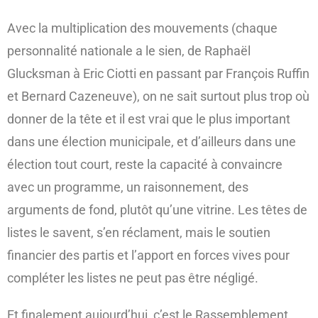
Avec la multiplication des mouvements (chaque
personnalité nationale a le sien, de Raphaël
Glucksman à Eric Ciotti en passant par François Ruffin
et Bernard Cazeneuve), on ne sait surtout plus trop où
donner de la tête et il est vrai que le plus important
dans une élection municipale, et d’ailleurs dans une
élection tout court, reste la capacité à convaincre
avec un programme, un raisonnement, des
arguments de fond, plutôt qu’une vitrine. Les têtes de
listes le savent, s’en réclament, mais le soutien
financier des partis et l’apport en forces vives pour
compléter les listes ne peut pas être négligé.
Et finalement aujourd’hui, c’est le Rassemblement