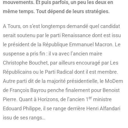
mouvements. Et puis parfois, un peu les deux en
même temps. Tout dépend de leurs stratégies.
A Tours, on s’est longtemps demandé quel candidat
serait soutenu par le parti Renaissance dont est issu
le président de la République Emmanuel Macron. Le
suspense a pris fin : il va avec l’ancien maire
Christophe Bouchet, par ailleurs encouragé par Les
Républicains ou le Parti Radical dont il est membre.
Autre parti dit de la majorité présidentielle, le MoDem
de François Bayrou penche finalement pour Benoist
er
Pierre. Quant à Horizons, de l’ancien 1
ministre
Edouard Philippe, il se range derrière Henri Alfandari
issu de ses rangs…