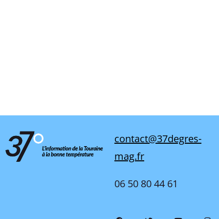
contact@37degres-
mag.fr
06 50 80 44 61