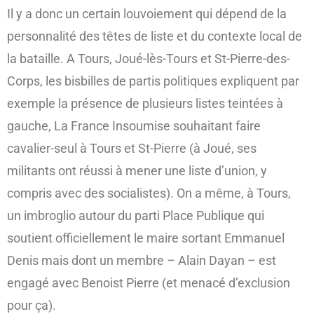
Il y a donc un certain louvoiement qui dépend de la
personnalité des têtes de liste et du contexte local de
la bataille. A Tours, Joué-lès-Tours et St-Pierre-des-
Corps, les bisbilles de partis politiques expliquent par
exemple la présence de plusieurs listes teintées à
gauche, La France Insoumise souhaitant faire
cavalier-seul à Tours et St-Pierre (à Joué, ses
militants ont réussi à mener une liste d’union, y
compris avec des socialistes). On a même, à Tours,
un imbroglio autour du parti Place Publique qui
soutient officiellement le maire sortant Emmanuel
Denis mais dont un membre – Alain Dayan – est
engagé avec Benoist Pierre (et menacé d’exclusion
pour ça).