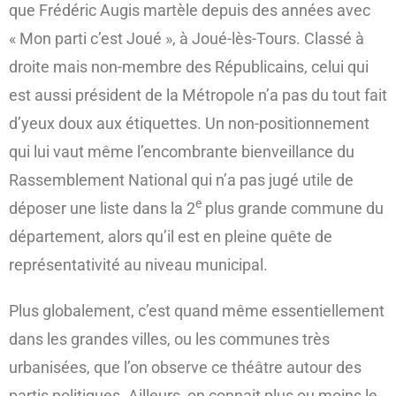
que Frédéric Augis martèle depuis des années avec
« Mon parti c’est Joué », à Joué-lès-Tours. Classé à
droite mais non-membre des Républicains, celui qui
est aussi président de la Métropole n’a pas du tout fait
d’yeux doux aux étiquettes. Un non-positionnement
qui lui vaut même l’encombrante bienveillance du
Rassemblement National qui n’a pas jugé utile de
e
déposer une liste dans la 2
plus grande commune du
département, alors qu’il est en pleine quête de
représentativité au niveau municipal.
Plus globalement, c’est quand même essentiellement
dans les grandes villes, ou les communes très
urbanisées, que l’on observe ce théâtre autour des
partis politiques. Ailleurs, on connait plus ou moins le