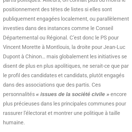
positionnement des têtes de listes si elles sont
publiquement engagées localement, ou parallèlement
investies dans des instances comme le Conseil
Départemental ou Régional. C’est donc le PS pour
Vincent Morette à Montlouis, la droite pour Jean-Luc
Dupont à Chinon… mais globalement les initiatives se
disent de plus en plus apolitiques, ne serait-ce que par
le profil des candidates et candidats, plutôt engagés
dans des associations que des partis. Ces
personnalités
encore
« issues de la société civile »
plus précieuses dans les principales communes pour
rassurer l’électorat et montrer une politique à taille
humaine.