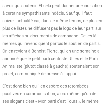
savoir qui soutenir. Et cela peut donner une indication
à certains sympathisants indécis. Sauf qu’il faut
suivre l’actualité car, dans le même temps, de plus en
plus de listes ne diffusent pas le logo de leur parti sur
les affiches ou documents de campagne. Celles-là
mêmes qui revendiquent parfois le soutien de partis.
On en revient à Benoist Pierre, qui en une semaine a
annoncé que le petit parti centriste Utiles et le Parti
Animaliste (plutôt classé à gauche) soutenaient son
projet, communiqué de presse à l’appui.
C’est donc bien qu’il en espère des retombées
positives en communication, alors même qu’un de
ses slogans c’est « Mon parti c’est Tours », le même