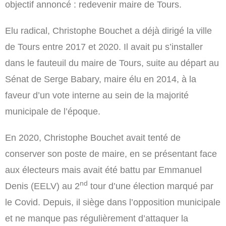
objectif annoncé : redevenir maire de Tours.
Elu radical, Christophe Bouchet a déjà dirigé la ville
de Tours entre 2017 et 2020. Il avait pu s’installer
dans le fauteuil du maire de Tours, suite au départ au
Sénat de Serge Babary, maire élu en 2014, à la
faveur d’un vote interne au sein de la majorité
municipale de l’époque.
En 2020, Christophe Bouchet avait tenté de
conserver son poste de maire, en se présentant face
aux électeurs mais avait été battu par Emmanuel
nd
Denis (EELV) au 2
tour d’une élection marqué par
le Covid. Depuis, il siège dans l’opposition municipale
et ne manque pas régulièrement d’attaquer la