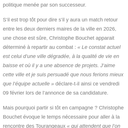
politique menée par son successeur.
S’il est trop tôt pour dire s’il y aura un match retour
entre les deux derniers maires de la ville en 2026,
une chose est sûre, Christophe Bouchet apparait
déterminé à repartir au combat :
« Le constat actuel
est celui d’une ville dégradée, à la qualité de vie en
baisse et où il y a une absence de projets. J’aime
cette ville et je suis persuadé que nous ferions mieux
que l’équipe actuelle »
déclare-t-il ainsi ce vendredi
09 février lors de l’annonce de sa candidature.
Mais pourquoi partir si tôt en campagne ? Christophe
Bouchet évoque le temps nécessaire pour aller à la
rencontre des Tourangeaux
« qui attendent que l’on