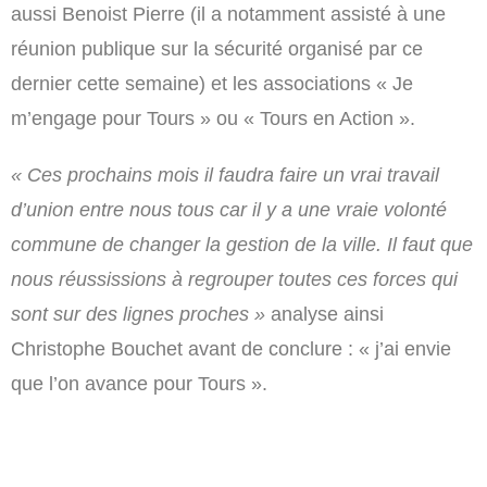
aussi Benoist Pierre (il a notamment assisté à une
réunion publique sur la sécurité organisé par ce
dernier cette semaine) et les associations « Je
m’engage pour Tours » ou « Tours en Action ».
« Ces prochains mois il faudra faire un vrai travail
d’union entre nous tous car il y a une vraie volonté
commune de changer la gestion de la ville. Il faut que
nous réussissions à regrouper toutes ces forces qui
sont sur des lignes proches »
analyse ainsi
Christophe Bouchet avant de conclure : « j’ai envie
que l’on avance pour Tours ».