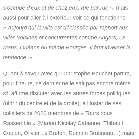
s’occupe d’eux et de chez eux, rue par rue »
, mais
aussi pour aller à l’extérieur voir ce qui fonctionne :
« Aujourd’hui la ville est déclassée par rapport aux
villes voisines et concurrentes comme Angers, Le
Mans, Orléans ou même Bourges. Il faut inverser la
tendance. »
Quant à savoir avec qui Christophe Bouchet partira,
pour l’heure, ce dernier ne le sait pas encore même
s’il affirme discuter avec les autres forces politiques
(nldr : du centre et de la droite), à l’instar de ses
colistiers de 2020 membres de « Tours nous
Rassemble » (Marion Nicolay Cabanne, Thibault
Coulon, Olivier Le Breton, Romain Brutineau…) mais