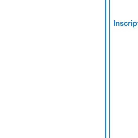
Inscrip