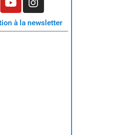
tion à la newsletter