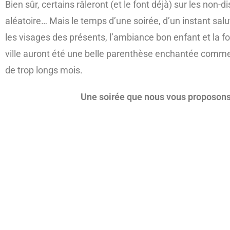
Bien sûr, certains râleront (et le font déjà) sur les non-
aléatoire… Mais le temps d’une soirée, d’un instant salut
les visages des présents, l’ambiance bon enfant et la fo
ville auront été une belle parenthèse enchantée comme 
de trop longs mois.
Une soirée que nous vous proposons 