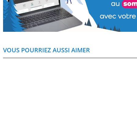
VOUS POURRIEZ AUSSI AIMER