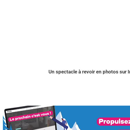
Un spectacle à revoir en photos sur 