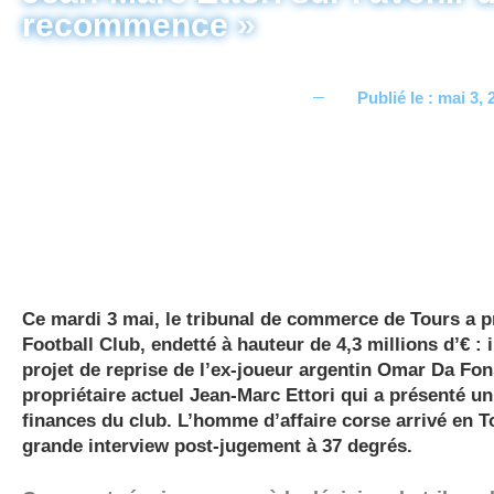
recommence »
Publié le :
mai 3, 
Ce mardi 3 mai, le tribunal de commerce de Tours a pr
Football Club, endetté à hauteur de 4,3 millions d’€ : il
projet de reprise de l’ex-joueur argentin Omar Da Fon
propriétaire actuel Jean-Marc Ettori qui a présenté un
finances du club. L’homme d’affaire corse arrivé en 
grande interview post-jugement à 37 degrés.