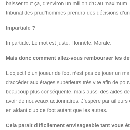
baisser tout ça, d’environ un million d’€ au maximum. 
tribunal des prud’hommes prendra des décisions d’
Impartiale ?
Impartiale. Le mot est juste. Honnête. Morale.
Mais donc comment allez-vous rembourser les de
L’objectif d’un joueur de foot n’est pas de jouer un m
d’accéder aux étages supérieurs très vite afin de pou
beaucoup plus conséquente, mais aussi des aides des 
avoir de nouveaux actionnaires. J’espère par ailleur
en aidant club de foot autant que les autres.
Cela parait difficilement envisageable tant vous 