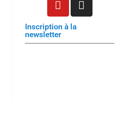
Inscription à la
newsletter