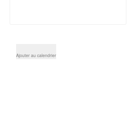
Ajouter au calendrier