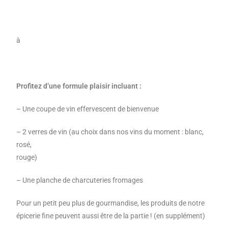
à
Profitez d’une formule plaisir incluant :
– Une coupe de vin effervescent de bienvenue
– 2 verres de vin (au choix dans nos vins du moment : blanc,
rosé,
rouge)
– Une planche de charcuteries fromages
Pour un petit peu plus de gourmandise, les produits de notre
épicerie fine peuvent aussi être de la partie ! (en supplément)