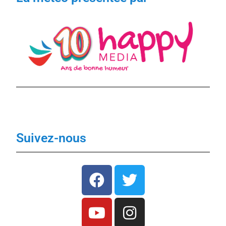
Suivez-nous