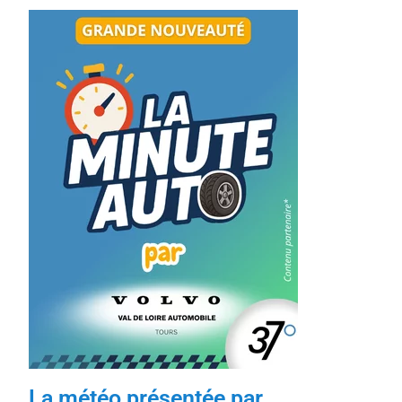
La météo présentée par