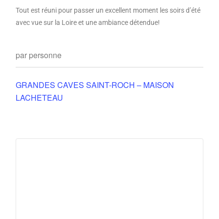
Tout est réuni pour passer un excellent moment les soirs d’été
avec vue sur la Loire et une ambiance détendue!
par personne
GRANDES CAVES SAINT-ROCH – MAISON
LACHETEAU