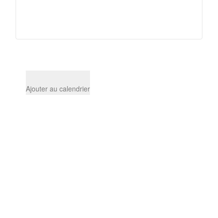
Ajouter au calendrier