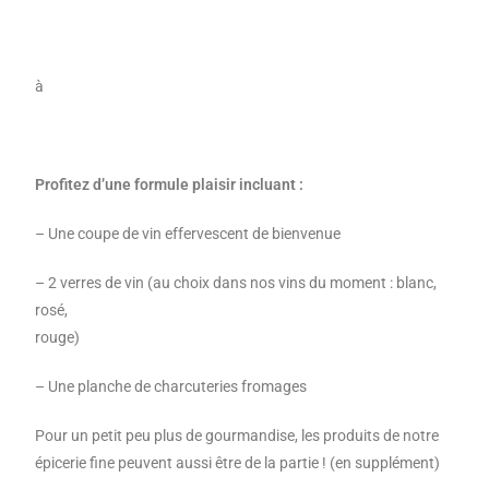
à
Profitez d’une formule plaisir incluant :
– Une coupe de vin effervescent de bienvenue
– 2 verres de vin (au choix dans nos vins du moment : blanc,
rosé,
rouge)
– Une planche de charcuteries fromages
Pour un petit peu plus de gourmandise, les produits de notre
épicerie fine peuvent aussi être de la partie ! (en supplément)