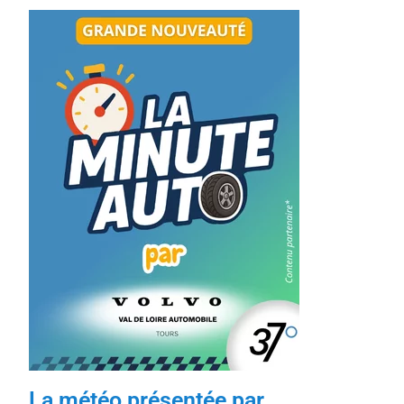
La météo présentée par