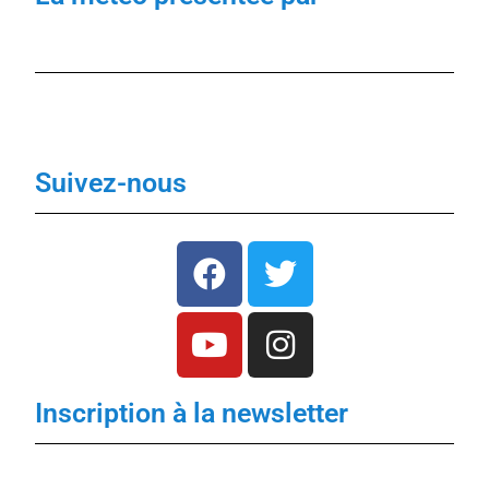
Suivez-nous
Inscription à la newsletter