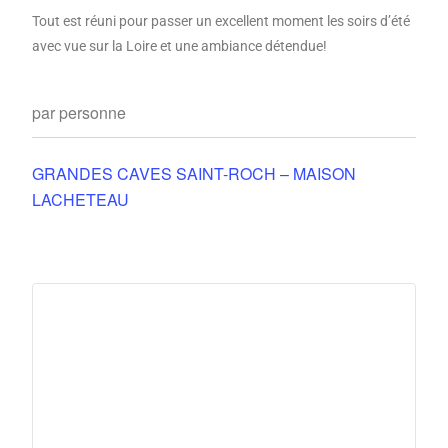
Tout est réuni pour passer un excellent moment les soirs d’été
avec vue sur la Loire et une ambiance détendue!
par personne
GRANDES CAVES SAINT-ROCH – MAISON
LACHETEAU