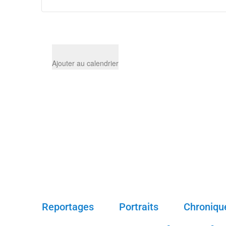
Ajouter au calendrier
Reportages
Portraits
Chroniqu