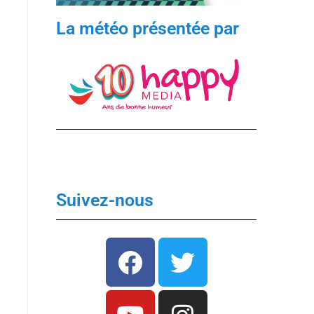
La météo présentée par
Suivez-nous