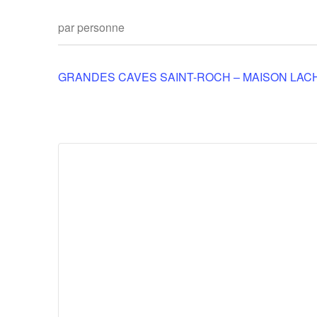
par personne
GRANDES CAVES SAINT-ROCH – MAISON LAC