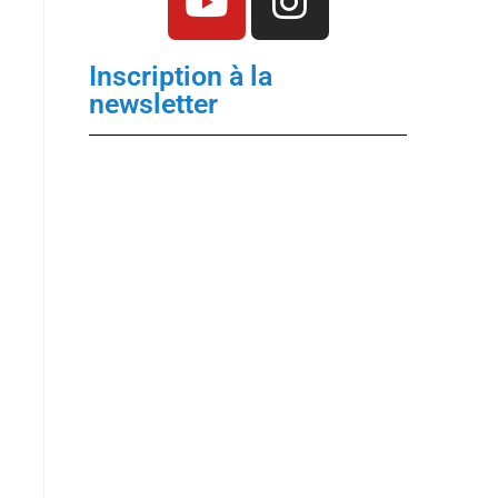
Inscription à la
newsletter