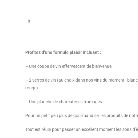
à
Profitez d’une formule plaisir incluant :
– Une coupe de vin effervescent de bienvenue
– 2 verres de vin (au choix dans nos vins du moment : blanc,
rouge)
– Une planche de charcuteries fromages
Pour un petit peu plus de gourmandise, les produits de notre 
Tout est réuni pour passer un excellent moment les soirs d’