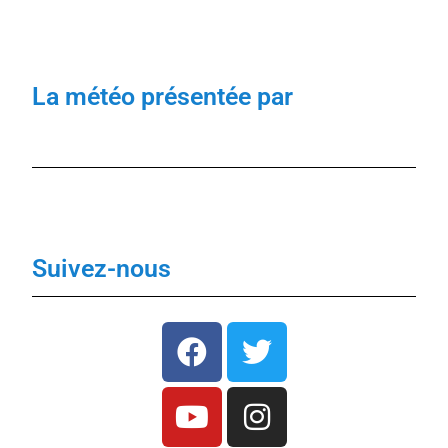
La météo présentée par
Suivez-nous