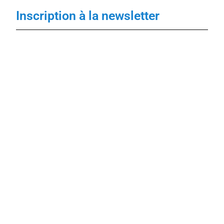
Inscription à la newsletter