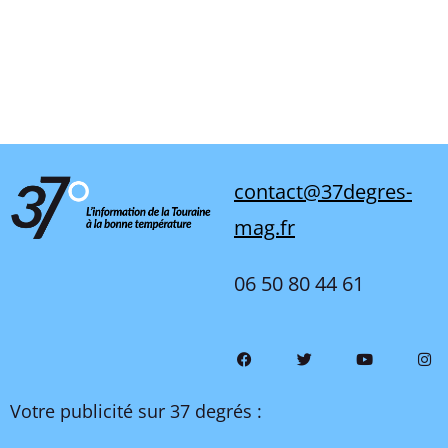
contact@37degres-
mag.fr
06 50 80 44 61
Votre publicité sur 37 degrés :