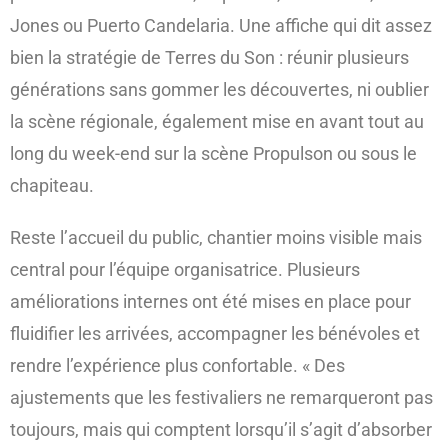
Jones ou Puerto Candelaria. Une affiche qui dit assez
bien la stratégie de Terres du Son : réunir plusieurs
générations sans gommer les découvertes, ni oublier
la scène régionale, également mise en avant tout au
long du week-end sur la scène Propulson ou sous le
chapiteau.
Reste l’accueil du public, chantier moins visible mais
central pour l’équipe organisatrice. Plusieurs
améliorations internes ont été mises en place pour
fluidifier les arrivées, accompagner les bénévoles et
rendre l’expérience plus confortable. « Des
ajustements que les festivaliers ne remarqueront pas
toujours, mais qui comptent lorsqu’il s’agit d’absorber