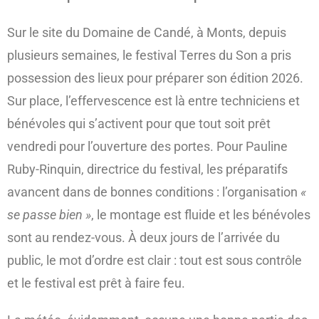
Sur le site du Domaine de Candé, à Monts, depuis
plusieurs semaines, le festival Terres du Son a pris
possession des lieux pour préparer son édition 2026.
Sur place, l’effervescence est là entre techniciens et
bénévoles qui s’activent pour que tout soit prêt
vendredi pour l’ouverture des portes. Pour Pauline
Ruby-Rinquin, directrice du festival, les préparatifs
avancent dans de bonnes conditions : l’organisation
«
se passe bien »
, le montage est fluide et les bénévoles
sont au rendez-vous. À deux jours de l’arrivée du
public, le mot d’ordre est clair : tout est sous contrôle
et le festival est prêt à faire feu.