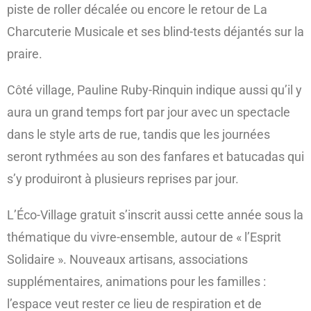
piste de roller décalée ou encore le retour de La
Charcuterie Musicale et ses blind-tests déjantés sur la
praire.
Côté village, Pauline Ruby-Rinquin indique aussi qu’il y
aura un grand temps fort par jour avec un spectacle
dans le style arts de rue, tandis que les journées
seront rythmées au son des fanfares et batucadas qui
s’y produiront à plusieurs reprises par jour.
L’Éco-Village gratuit s’inscrit aussi cette année sous la
thématique du vivre-ensemble, autour de « l’Esprit
Solidaire ». Nouveaux artisans, associations
supplémentaires, animations pour les familles :
l’espace veut rester ce lieu de respiration et de