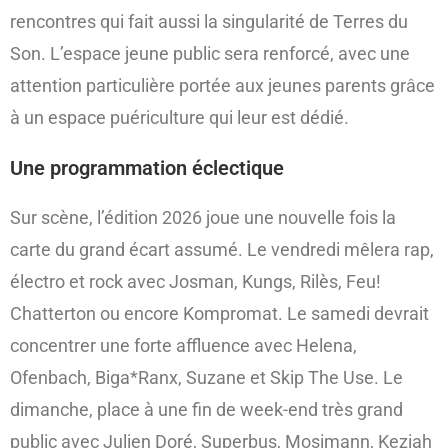
rencontres qui fait aussi la singularité de Terres du
Son. L’espace jeune public sera renforcé, avec une
attention particulière portée aux jeunes parents grâce
à un espace puériculture qui leur est dédié.
Une programmation éclectique
Sur scène, l’édition 2026 joue une nouvelle fois la
carte du grand écart assumé. Le vendredi mêlera rap,
électro et rock avec Josman, Kungs, Rilès, Feu!
Chatterton ou encore Kompromat. Le samedi devrait
concentrer une forte affluence avec Helena,
Ofenbach, Biga*Ranx, Suzane et Skip The Use. Le
dimanche, place à une fin de week-end très grand
public avec Julien Doré, Superbus, Mosimann, Keziah