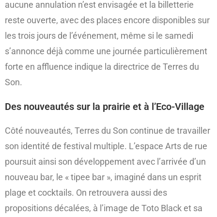
aucune annulation n’est envisagée et la billetterie
reste ouverte, avec des places encore disponibles sur
les trois jours de l’événement, même si le samedi
s’annonce déjà comme une journée particulièrement
forte en affluence indique la directrice de Terres du
Son.
Des nouveautés sur la prairie et à l’Eco-Village
Côté nouveautés, Terres du Son continue de travailler
son identité de festival multiple. L’espace Arts de rue
poursuit ainsi son développement avec l’arrivée d’un
nouveau bar, le « tipee bar », imaginé dans un esprit
plage et cocktails. On retrouvera aussi des
propositions décalées, à l’image de Toto Black et sa