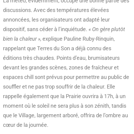
La météo, évidemment, occupe une bonne partie des
discussions. Avec des températures élevées
annoncées, les organisateurs ont adapté leur
dispositif, sans céder à l’inquiétude.
« On gère plutôt
bien la chaleur »,
explique Pauline Ruby-Rinquin,
rappelant que Terres du Son a déjà connu des
éditions très chaudes. Points d’eau, brumisateurs
devant les grandes scènes, zones de fraîcheur et
espaces chill sont prévus pour permettre au public de
souffler et ne pas trop souffrir de la chaleur. Elle
rappelle également que la Prairie ouvrira à 17h, à un
moment où le soleil ne sera plus à son zénith, tandis
que le Village, largement arboré, offrira de l’ombre au
cœur de la journée.