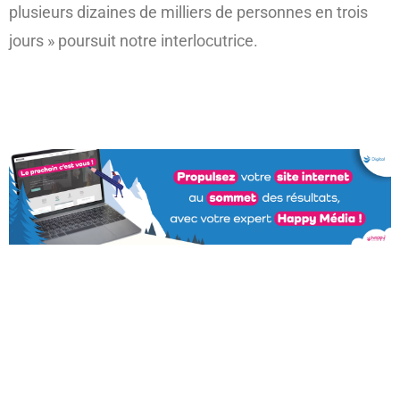
plusieurs dizaines de milliers de personnes en trois
jours » poursuit notre interlocutrice.