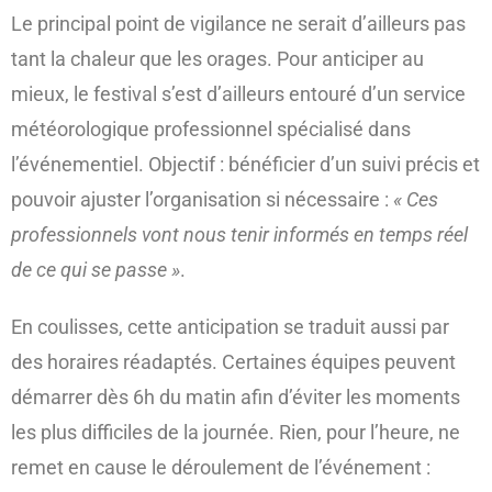
Le principal point de vigilance ne serait d’ailleurs pas
tant la chaleur que les orages. Pour anticiper au
mieux, le festival s’est d’ailleurs entouré d’un service
météorologique professionnel spécialisé dans
l’événementiel. Objectif : bénéficier d’un suivi précis et
pouvoir ajuster l’organisation si nécessaire :
« Ces
professionnels vont nous tenir informés en temps réel
de ce qui se passe »
.
En coulisses, cette anticipation se traduit aussi par
des horaires réadaptés. Certaines équipes peuvent
démarrer dès 6h du matin afin d’éviter les moments
les plus difficiles de la journée. Rien, pour l’heure, ne
remet en cause le déroulement de l’événement :